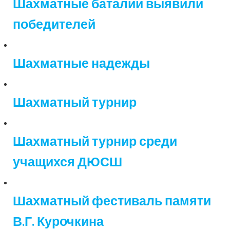
Шахматные баталии выявили
победителей
Шахматные надежды
Шахматный турнир
Шахматный турнир среди
учащихся ДЮСШ
Шахматный фестиваль памяти
В.Г. Курочкина