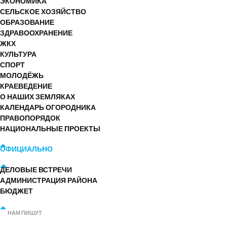
ЭКОНОМИКА
СЕЛЬСКОЕ ХОЗЯЙСТВО
ОБРАЗОВАНИЕ
ЗДРАВООХРАНЕНИЕ
ЖКХ
КУЛЬТУРА
СПОРТ
МОЛОДЁЖЬ
КРАЕВЕДЕНИЕ
О НАШИХ ЗЕМЛЯКАХ
КАЛЕНДАРЬ ОГОРОДНИКА
ПРАВОПОРЯДОК
НАЦИОНАЛЬНЫЕ ПРОЕКТЫ
ОФИЦИАЛЬНО
ДЕЛОВЫЕ ВСТРЕЧИ
АДМИНИСТРАЦИЯ РАЙОНА
БЮДЖЕТ
НАМ ПИШУТ