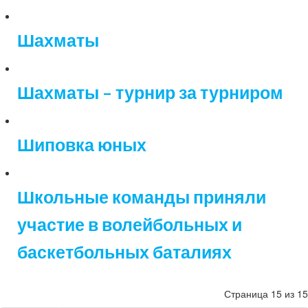
Шахматы
Шахматы – турнир за турниром
Шиповка юных
Школьные команды приняли
участие в волейбольных и
баскетбольных баталиях
Страница 15 из 15