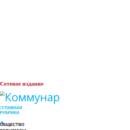
Сетевое
издание
ГЛАВНАЯ
РУБРИКИ
ОБЩЕСТВО