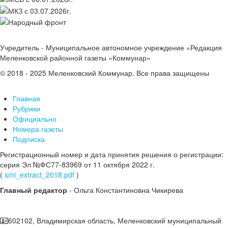
Учредитель - Муниципальное автономное учреждение «Редакция
Меленковской районной газеты «Коммунар»
© 2018 - 2025 Меленковский Коммунар. Все права защищены
Главная
Рубрики
Официально
Номера газеты
Подписка
Регистрационный номер и дата принятия решения о регистрации:
серия Эл №ФС77-83969 от 11 октября 2022 г.
(
smi_extract_2018.pdf
)
Главный редактор
- Ольга Константиновна Чикирева
602102, Владимирская область, Меленковский муниципальный