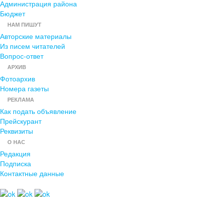
Администрация района
Бюджет
НАМ ПИШУТ
Авторские материалы
Из писем читателей
Вопрос-ответ
АРХИВ
Фотоархив
Номера газеты
РЕКЛАМА
Как подать объявление
Прейскурант
Реквизиты
О НАС
Редакция
Подписка
Контактные данные