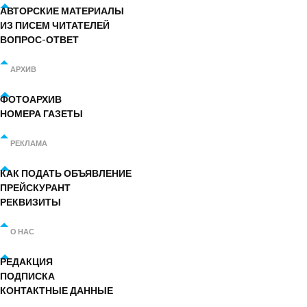
АВТОРСКИЕ МАТЕРИАЛЫ
ИЗ ПИСЕМ ЧИТАТЕЛЕЙ
ВОПРОС-ОТВЕТ
АРХИВ
ФОТОАРХИВ
НОМЕРА ГАЗЕТЫ
РЕКЛАМА
КАК ПОДАТЬ ОБЪЯВЛЕНИЕ
ПРЕЙСКУРАНТ
РЕКВИЗИТЫ
О НАС
РЕДАКЦИЯ
ПОДПИСКА
КОНТАКТНЫЕ ДАННЫЕ