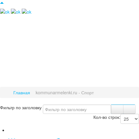
Главная
kommunarmelenki.ru - Спорт
Фильтр по заголовку
Кол-во строк: