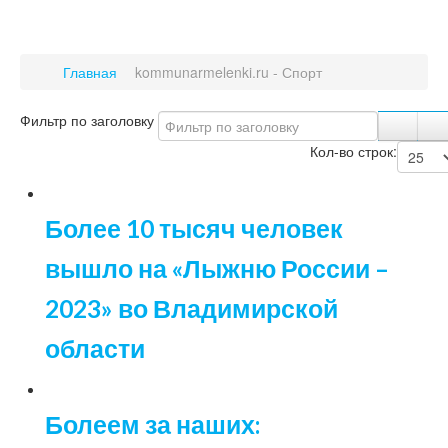
Главная
kommunarmelenki.ru - Спорт
Фильтр по заголовку
Кол-во строк:
Более 10 тысяч человек
вышло на «Лыжню России –
2023» во Владимирской
области
Болеем за наших: