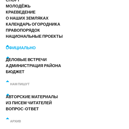
МОЛОДЁЖЬ
КРАЕВЕДЕНИЕ
О НАШИХ ЗЕМЛЯКАХ
КАЛЕНДАРЬ ОГОРОДНИКА
ПРАВОПОРЯДОК
НАЦИОНАЛЬНЫЕ ПРОЕКТЫ
ОФИЦИАЛЬНО
ДЕЛОВЫЕ ВСТРЕЧИ
АДМИНИСТРАЦИЯ РАЙОНА
БЮДЖЕТ
НАМ ПИШУТ
АВТОРСКИЕ МАТЕРИАЛЫ
ИЗ ПИСЕМ ЧИТАТЕЛЕЙ
ВОПРОС-ОТВЕТ
АРХИВ