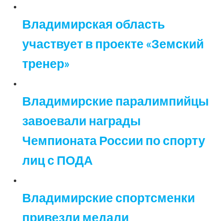
Владимирская область
участвует в проекте «Земский
тренер»
Владимирские паралимпийцы
завоевали награды
Чемпионата России по спорту
лиц с ПОДА
Владимирские спортсменки
привезли медали