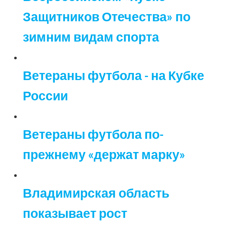
Защитников Отечества» по
зимним видам спорта
Ветераны футбола - на Кубке
России
Ветераны футбола по-
прежнему «держат марку»
Владимирская область
показывает рост