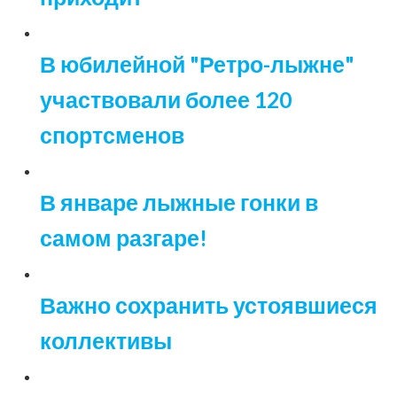
В юбилейной "Ретро-лыжне"
участвовали более 120
спортсменов
В январе лыжные гонки в
самом разгаре!
Важно сохранить устоявшиеся
коллективы