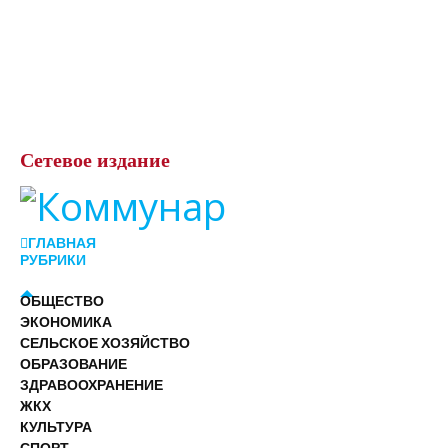
Сетевое
издание
ГЛАВНАЯ
РУБРИКИ
ОБЩЕСТВО
ЭКОНОМИКА
СЕЛЬСКОЕ ХОЗЯЙСТВО
ОБРАЗОВАНИЕ
ЗДРАВООХРАНЕНИЕ
ЖКХ
КУЛЬТУРА
СПОРТ