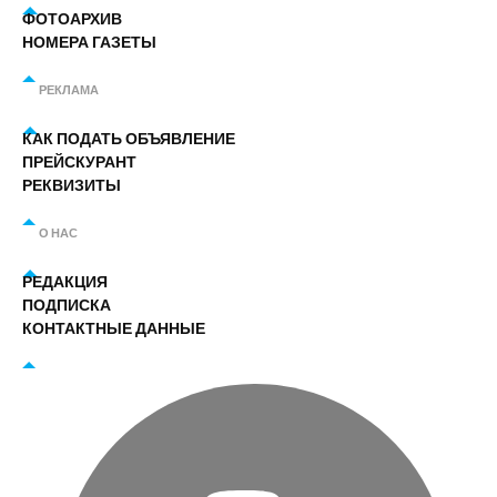
ФОТОАРХИВ
НОМЕРА ГАЗЕТЫ
РЕКЛАМА
КАК ПОДАТЬ ОБЪЯВЛЕНИЕ
ПРЕЙСКУРАНТ
РЕКВИЗИТЫ
О НАС
РЕДАКЦИЯ
ПОДПИСКА
КОНТАКТНЫЕ ДАННЫЕ