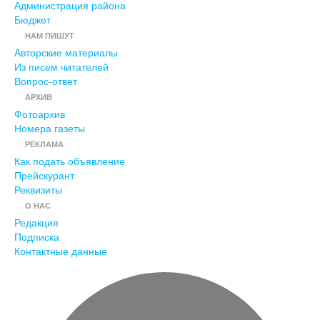
Администрация района
Бюджет
НАМ ПИШУТ
Авторские материалы
Из писем читателей
Вопрос-ответ
АРХИВ
Фотоархив
Номера газеты
РЕКЛАМА
Как подать объявление
Прейскурант
Реквизиты
О НАС
Редакция
Подписка
Контактные данные