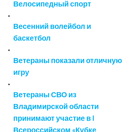
Велосипедный спорт
Весенний волейбол и
баскетбол
Ветераны показали отличную
игру
Ветераны СВО из
Владимирской области
принимают участие в I
Всероссийском «Кубке