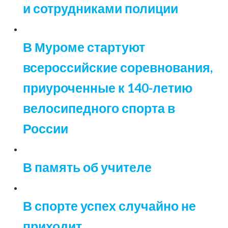
и сотрудниками полиции
В Муроме стартуют
всероссийские соревнования,
приуроченные к 140-летию
велосипедного спорта в
России
В память об учителе
В спорте успех случайно не
приходит