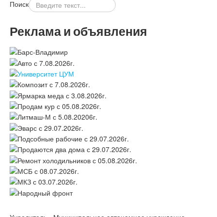
Поиск
Реклама и объявления
Учредитель - Муниципальное автономное учреждение