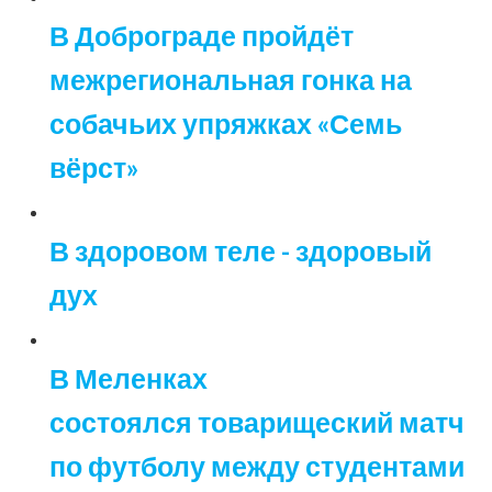
В Доброграде пройдёт
межрегиональная гонка на
собачьих упряжках «Семь
вёрст»
В здоровом теле - здоровый
дух
В Меленках
состоялся товарищеский матч
по футболу между студентами