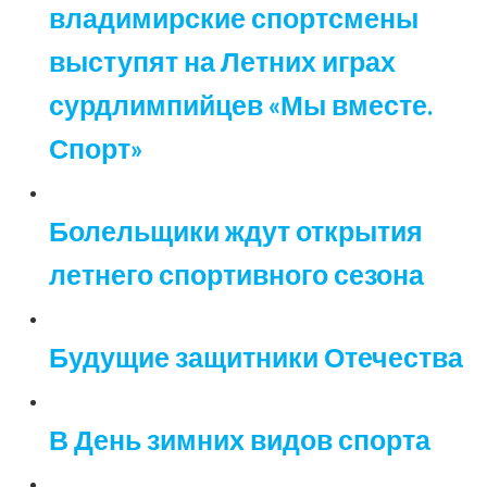
владимирские спортсмены
выступят на Летних играх
сурдлимпийцев «Мы вместе.
Спорт»
Болельщики ждут открытия
летнего спортивного сезона
Будущие защитники Отечества
В День зимних видов спорта