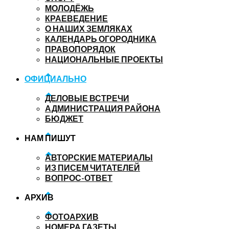
МОЛОДЁЖЬ
КРАЕВЕДЕНИЕ
О НАШИХ ЗЕМЛЯКАХ
КАЛЕНДАРЬ ОГОРОДНИКА
ПРАВОПОРЯДОК
НАЦИОНАЛЬНЫЕ ПРОЕКТЫ
ОФИЦИАЛЬНО
ДЕЛОВЫЕ ВСТРЕЧИ
АДМИНИСТРАЦИЯ РАЙОНА
БЮДЖЕТ
НАМ ПИШУТ
АВТОРСКИЕ МАТЕРИАЛЫ
ИЗ ПИСЕМ ЧИТАТЕЛЕЙ
ВОПРОС-ОТВЕТ
АРХИВ
ФОТОАРХИВ
НОМЕРА ГАЗЕТЫ