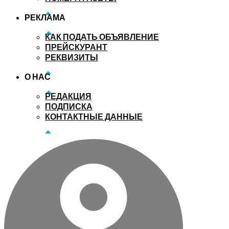
РЕКЛАМА
КАК ПОДАТЬ ОБЪЯВЛЕНИЕ
ПРЕЙСКУРАНТ
РЕКВИЗИТЫ
О НАС
РЕДАКЦИЯ
ПОДПИСКА
КОНТАКТНЫЕ ДАННЫЕ