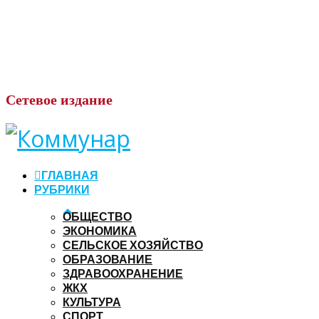
Сетевое
издание
ГЛАВНАЯ
РУБРИКИ
ОБЩЕСТВО
ЭКОНОМИКА
СЕЛЬСКОЕ ХОЗЯЙСТВО
ОБРАЗОВАНИЕ
ЗДРАВООХРАНЕНИЕ
ЖКХ
КУЛЬТУРА
СПОРТ