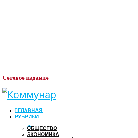
Сетевое
издание
ГЛАВНАЯ
РУБРИКИ
ОБЩЕСТВО
ЭКОНОМИКА