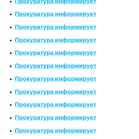
Прокуратура информирует
Прокуратура информирует
Прокуратура информирует
Прокуратура информирует
Прокуратура информирует
Прокуратура информирует
Прокуратура информирует
Прокуратура информирует
Прокуратура информирует
Прокуратура информирует
Прокуратура информирует