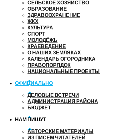
СЕЛЬСКОЕ ХОЗЯЙСТВО
ОБРАЗОВАНИЕ
ЗДРАВООХРАНЕНИЕ
ЖКХ
КУЛЬТУРА
СПОРТ
МОЛОДЁЖЬ
КРАЕВЕДЕНИЕ
О НАШИХ ЗЕМЛЯКАХ
КАЛЕНДАРЬ ОГОРОДНИКА
ПРАВОПОРЯДОК
НАЦИОНАЛЬНЫЕ ПРОЕКТЫ
ОФИЦИАЛЬНО
ДЕЛОВЫЕ ВСТРЕЧИ
АДМИНИСТРАЦИЯ РАЙОНА
БЮДЖЕТ
НАМ ПИШУТ
АВТОРСКИЕ МАТЕРИАЛЫ
ИЗ ПИСЕМ ЧИТАТЕЛЕЙ