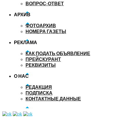
ВОПРОС-ОТВЕТ
АРХИВ
ФОТОАРХИВ
НОМЕРА ГАЗЕТЫ
РЕКЛАМА
КАК ПОДАТЬ ОБЪЯВЛЕНИЕ
ПРЕЙСКУРАНТ
РЕКВИЗИТЫ
О НАС
РЕДАКЦИЯ
ПОДПИСКА
КОНТАКТНЫЕ ДАННЫЕ