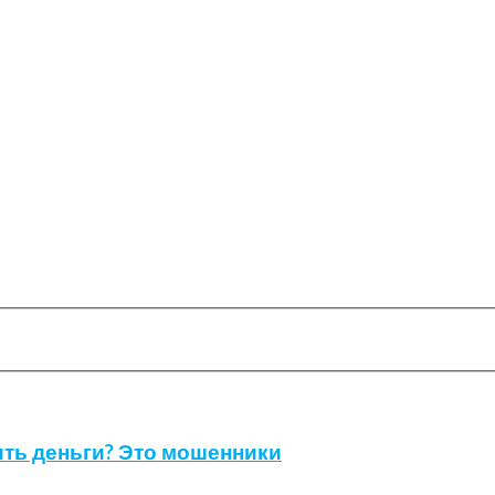
ить деньги? Это мошенники