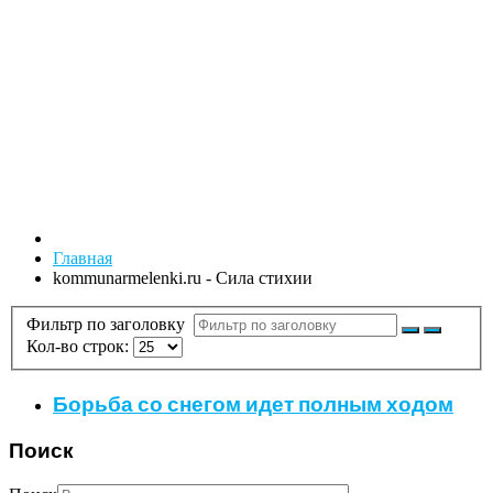
Главная
kommunarmelenki.ru - Сила стихии
Фильтр по заголовку
Кол-во строк:
Борьба со снегом идет полным ходом
Поиск