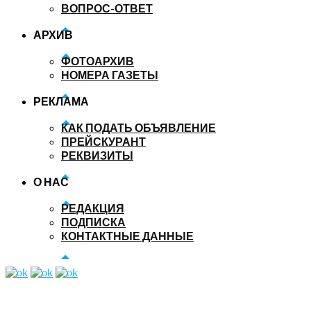
ВОПРОС-ОТВЕТ
АРХИВ
ФОТОАРХИВ
НОМЕРА ГАЗЕТЫ
РЕКЛАМА
КАК ПОДАТЬ ОБЪЯВЛЕНИЕ
ПРЕЙСКУРАНТ
РЕКВИЗИТЫ
О НАС
РЕДАКЦИЯ
ПОДПИСКА
КОНТАКТНЫЕ ДАННЫЕ