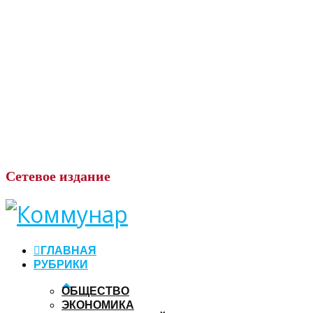
Сетевое
издание
ГЛАВНАЯ
РУБРИКИ
ОБЩЕСТВО
ЭКОНОМИКА