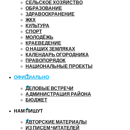
СЕЛЬСКОЕ ХОЗЯЙСТВО
ОБРАЗОВАНИЕ
ЗДРАВООХРАНЕНИЕ
ЖКХ
КУЛЬТУРА
СПОРТ
МОЛОДЁЖЬ
КРАЕВЕДЕНИЕ
О НАШИХ ЗЕМЛЯКАХ
КАЛЕНДАРЬ ОГОРОДНИКА
ПРАВОПОРЯДОК
НАЦИОНАЛЬНЫЕ ПРОЕКТЫ
ОФИЦИАЛЬНО
ДЕЛОВЫЕ ВСТРЕЧИ
АДМИНИСТРАЦИЯ РАЙОНА
БЮДЖЕТ
НАМ ПИШУТ
АВТОРСКИЕ МАТЕРИАЛЫ
ИЗ ПИСЕМ ЧИТАТЕЛЕЙ