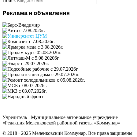
Поиск
Реклама и объявления
Учредитель - Муниципальное автономное учреждение
«Редакция Меленковской районной газеты «Коммунар»
© 2018 - 2025 Меленковский Коммунар. Все права защищены