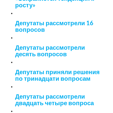
росту»
Депутаты рассмотрели 16
вопросов
Депутаты рассмотрели
десять вопросов
Депутаты приняли решения
по тринадцати вопросам
Депутаты рассмотрели
двадцать четыре вопроса