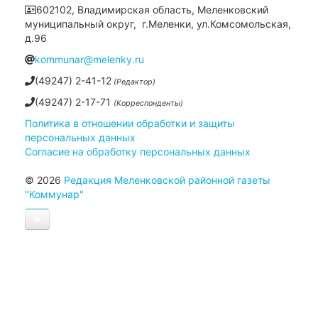
602102, Владимирская область, Меленковский
муниципальный округ, г.Меленки, ул.Комсомольская,
д.96
kommunar@melenky.ru
(49247) 2-41-12
(Редактор)
(49247) 2-17-71
(Корреспонденты)
Политика в отношении обработки и защиты
персональных данных
Согласие на обработку персональных данных
© 2026
Редакция Меленковской районной газеты
"Коммунар"