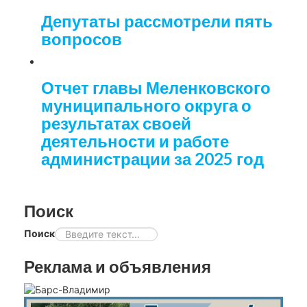
Депутаты рассмотрели пять
вопросов
Отчет главы Меленковского
муниципального округа о
результатах своей
деятельности и работе
администрации за 2025 год
Поиск
Поиск
Реклама и объявления