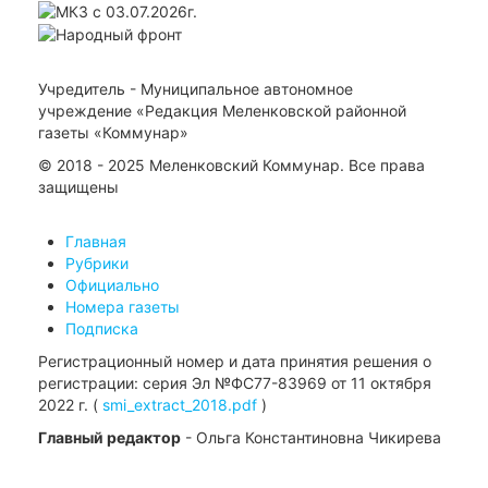
Учредитель - Муниципальное автономное
учреждение «Редакция Меленковской районной
газеты «Коммунар»
© 2018 - 2025 Меленковский Коммунар. Все права
защищены
Главная
Рубрики
Официально
Номера газеты
Подписка
Регистрационный номер и дата принятия решения о
регистрации: серия Эл №ФС77-83969 от 11 октября
2022 г. (
smi_extract_2018.pdf
)
Главный редактор
- Ольга Константиновна Чикирева