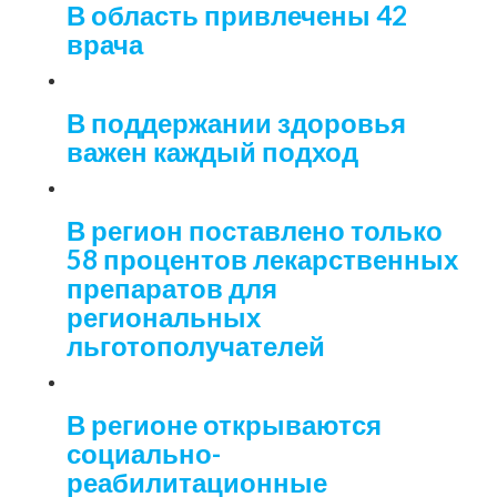
В область привлечены 42
врача
В поддержании здоровья
важен каждый подход
В регион поставлено только
58 процентов лекарственных
препаратов для
региональных
льготополучателей
В регионе открываются
социально-
реабилитационные