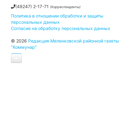
(49247) 2-17-71
(Корреспонденты)
Политика в отношении обработки и защиты
персональных данных
Согласие на обработку персональных данных
© 2026
Редакция Меленковской районной газеты
"Коммунар"