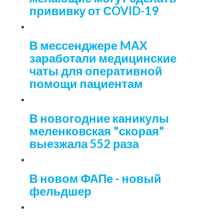
прививку от СOVID-19
В мессенджере MAX
заработали медицинские
чаты для оперативной
помощи пациентам
В новогодние каникулы
меленковская "скорая"
выезжала 552 раза
В новом ФАПе - новый
фельдшер