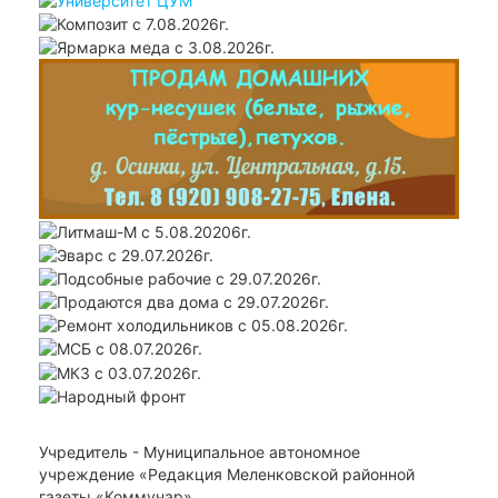
Учредитель - Муниципальное автономное
учреждение «Редакция Меленковской районной
газеты «Коммунар»