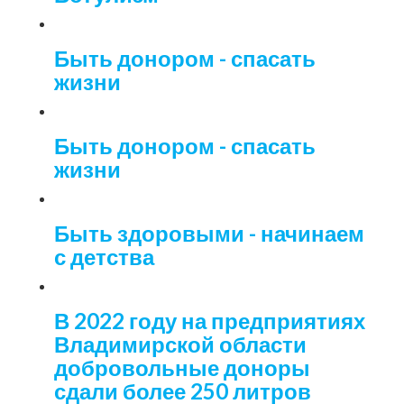
Быть донором - спасать
жизни
Быть донором - спасать
жизни
Быть здоровыми - начинаем
с детства
В 2022 году на предприятиях
Владимирской области
добровольные доноры
сдали более 250 литров