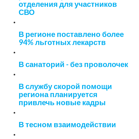
отделения для участников
СВО
В регионе поставлено более
94% льготных лекарств
В санаторий - без проволочек
В службу скорой помощи
региона планируется
привлечь новые кадры
В тесном взаимодействии