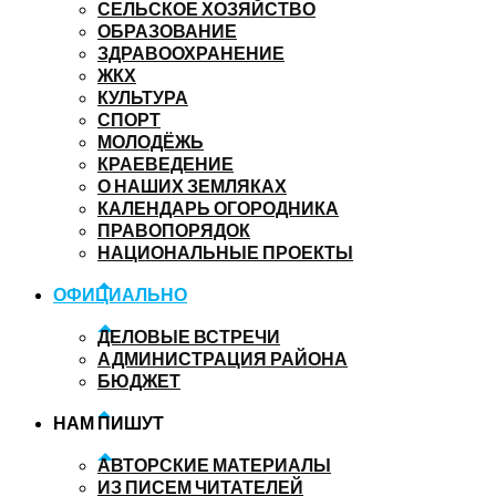
СЕЛЬСКОЕ ХОЗЯЙСТВО
ОБРАЗОВАНИЕ
ЗДРАВООХРАНЕНИЕ
ЖКХ
КУЛЬТУРА
СПОРТ
МОЛОДЁЖЬ
КРАЕВЕДЕНИЕ
О НАШИХ ЗЕМЛЯКАХ
КАЛЕНДАРЬ ОГОРОДНИКА
ПРАВОПОРЯДОК
НАЦИОНАЛЬНЫЕ ПРОЕКТЫ
ОФИЦИАЛЬНО
ДЕЛОВЫЕ ВСТРЕЧИ
АДМИНИСТРАЦИЯ РАЙОНА
БЮДЖЕТ
НАМ ПИШУТ
АВТОРСКИЕ МАТЕРИАЛЫ
ИЗ ПИСЕМ ЧИТАТЕЛЕЙ