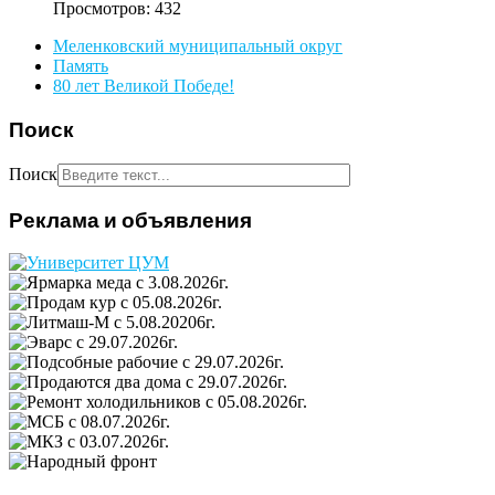
Просмотров: 432
Меленковский муниципальный округ
Память
80 лет Великой Победе!
Поиск
Поиск
Реклама и объявления