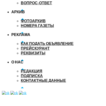
ВОПРОС-ОТВЕТ
АРХИВ
ФОТОАРХИВ
НОМЕРА ГАЗЕТЫ
РЕКЛАМА
КАК ПОДАТЬ ОБЪЯВЛЕНИЕ
ПРЕЙСКУРАНТ
РЕКВИЗИТЫ
О НАС
РЕДАКЦИЯ
ПОДПИСКА
КОНТАКТНЫЕ ДАННЫЕ