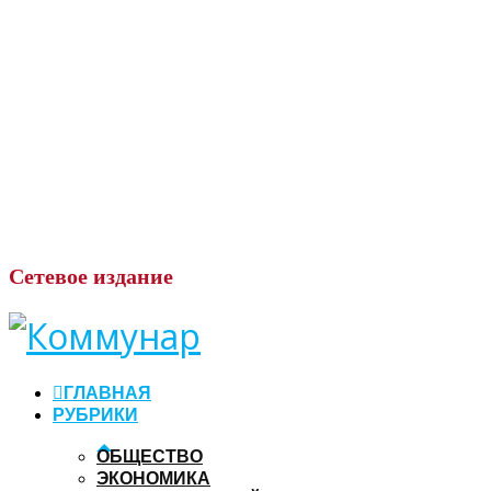
Сетевое
издание
ГЛАВНАЯ
РУБРИКИ
ОБЩЕСТВО
ЭКОНОМИКА