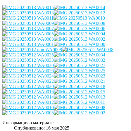
Информация о материале
Опубликовано: 16 мая 2025