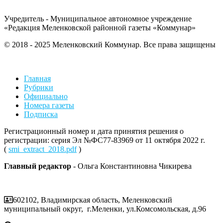
Учредитель - Муниципальное автономное учреждение
«Редакция Меленковской районной газеты «Коммунар»
© 2018 - 2025 Меленковский Коммунар. Все права защищены
Главная
Рубрики
Официально
Номера газеты
Подписка
Регистрационный номер и дата принятия решения о
регистрации: серия Эл №ФС77-83969 от 11 октября 2022 г.
(
smi_extract_2018.pdf
)
Главный редактор
- Ольга Константиновна Чикирева
602102, Владимирская область, Меленковский
муниципальный округ, г.Меленки, ул.Комсомольская, д.96