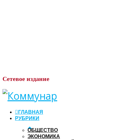
Сетевое
издание
ГЛАВНАЯ
РУБРИКИ
ОБЩЕСТВО
ЭКОНОМИКА