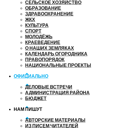
СЕЛЬСКОЕ ХОЗЯЙСТВО
ОБРАЗОВАНИЕ
ЗДРАВООХРАНЕНИЕ
ЖКХ
КУЛЬТУРА
СПОРТ
МОЛОДЁЖЬ
КРАЕВЕДЕНИЕ
О НАШИХ ЗЕМЛЯКАХ
КАЛЕНДАРЬ ОГОРОДНИКА
ПРАВОПОРЯДОК
НАЦИОНАЛЬНЫЕ ПРОЕКТЫ
ОФИЦИАЛЬНО
ДЕЛОВЫЕ ВСТРЕЧИ
АДМИНИСТРАЦИЯ РАЙОНА
БЮДЖЕТ
НАМ ПИШУТ
АВТОРСКИЕ МАТЕРИАЛЫ
ИЗ ПИСЕМ ЧИТАТЕЛЕЙ