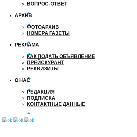
ВОПРОС-ОТВЕТ
АРХИВ
ФОТОАРХИВ
НОМЕРА ГАЗЕТЫ
РЕКЛАМА
КАК ПОДАТЬ ОБЪЯВЛЕНИЕ
ПРЕЙСКУРАНТ
РЕКВИЗИТЫ
О НАС
РЕДАКЦИЯ
ПОДПИСКА
КОНТАКТНЫЕ ДАННЫЕ