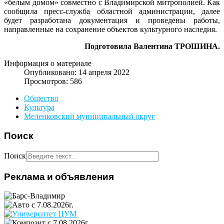
«белым домом» совместно с Владимирской митрополией. Как
сообщила пресс-служба областной администрации, далее
будет разработана документация и проведены работы,
направленные на сохранение объектов культурного наследия.
Подготовила Валентина ТРОШИНА.
Информация о материале
Опубликовано: 14 апреля 2022
Просмотров: 586
Общество
Культура
Меленковский муниципальный округ
Поиск
Поиск
Реклама и объявления