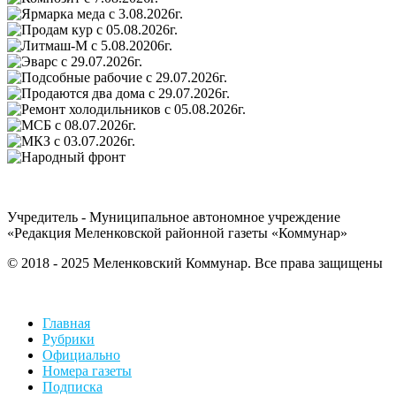
Учредитель - Муниципальное автономное учреждение
«Редакция Меленковской районной газеты «Коммунар»
© 2018 - 2025 Меленковский Коммунар. Все права защищены
Главная
Рубрики
Официально
Номера газеты
Подписка