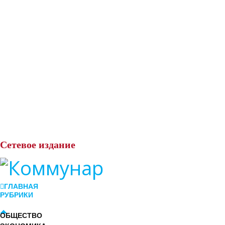
Сетевое
издание
ГЛАВНАЯ
РУБРИКИ
ОБЩЕСТВО