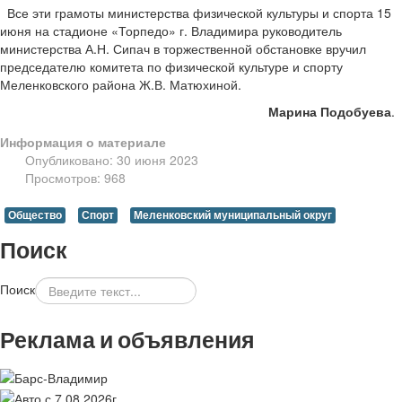
Все эти грамоты министерства физической культуры и спорта 15
июня на стадионе «Торпедо» г. Владимира руководитель
министерства А.Н. Сипач в торжественной обстановке вручил
председателю комитета по физической культуре и спорту
Меленковского района Ж.В. Матюхиной.
Марина Подобуева
.
Информация о материале
Опубликовано: 30 июня 2023
Просмотров: 968
Общество
Спорт
Меленковский муниципальный округ
Поиск
Поиск
Реклама и объявления