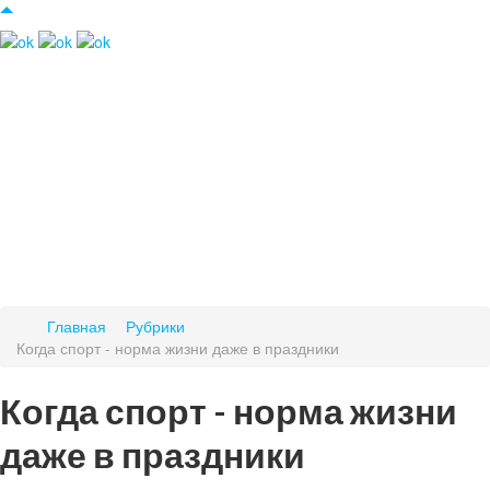
Главная
Рубрики
Когда спорт - норма жизни даже в праздники
Когда спорт - норма жизни
даже в праздники