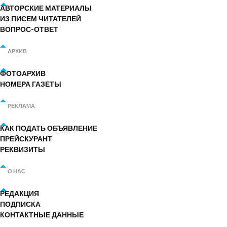
АВТОРСКИЕ МАТЕРИАЛЫ
ИЗ ПИСЕМ ЧИТАТЕЛЕЙ
ВОПРОС-ОТВЕТ
АРХИВ
ФОТОАРХИВ
НОМЕРА ГАЗЕТЫ
РЕКЛАМА
КАК ПОДАТЬ ОБЪЯВЛЕНИЕ
ПРЕЙСКУРАНТ
РЕКВИЗИТЫ
О НАС
РЕДАКЦИЯ
ПОДПИСКА
КОНТАКТНЫЕ ДАННЫЕ