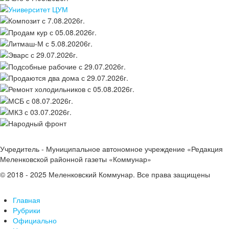
Учредитель - Муниципальное автономное учреждение «Редакция
Меленковской районной газеты «Коммунар»
© 2018 - 2025 Меленковский Коммунар. Все права защищены
Главная
Рубрики
Официально