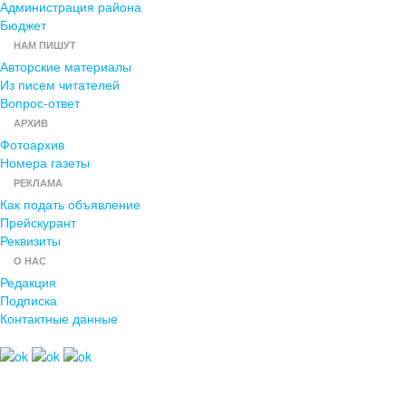
Администрация района
Бюджет
НАМ ПИШУТ
Авторские материалы
Из писем читателей
Вопрос-ответ
АРХИВ
Фотоархив
Номера газеты
РЕКЛАМА
Как подать объявление
Прейскурант
Реквизиты
О НАС
Редакция
Подписка
Контактные данные