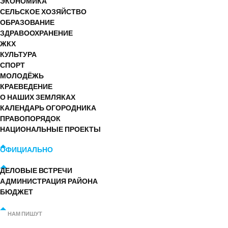
ЭКОНОМИКА
СЕЛЬСКОЕ ХОЗЯЙСТВО
ОБРАЗОВАНИЕ
ЗДРАВООХРАНЕНИЕ
ЖКХ
КУЛЬТУРА
СПОРТ
МОЛОДЁЖЬ
КРАЕВЕДЕНИЕ
О НАШИХ ЗЕМЛЯКАХ
КАЛЕНДАРЬ ОГОРОДНИКА
ПРАВОПОРЯДОК
НАЦИОНАЛЬНЫЕ ПРОЕКТЫ
ОФИЦИАЛЬНО
ДЕЛОВЫЕ ВСТРЕЧИ
АДМИНИСТРАЦИЯ РАЙОНА
БЮДЖЕТ
НАМ ПИШУТ