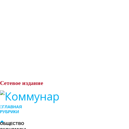
Сетевое
издание
ГЛАВНАЯ
РУБРИКИ
ОБЩЕСТВО