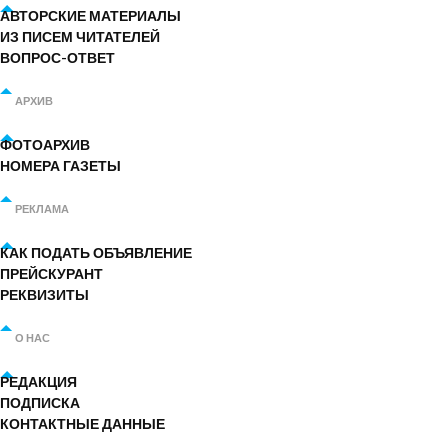
АВТОРСКИЕ МАТЕРИАЛЫ
ИЗ ПИСЕМ ЧИТАТЕЛЕЙ
ВОПРОС-ОТВЕТ
АРХИВ
ФОТОАРХИВ
НОМЕРА ГАЗЕТЫ
РЕКЛАМА
КАК ПОДАТЬ ОБЪЯВЛЕНИЕ
ПРЕЙСКУРАНТ
РЕКВИЗИТЫ
О НАС
РЕДАКЦИЯ
ПОДПИСКА
КОНТАКТНЫЕ ДАННЫЕ