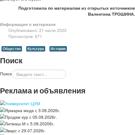
Подготовила по материалам из открытых источников
Валентина ТРОШИНА.
Информация о материале
Опубликовано: 21 июля 2022
Просмотров: 671
Общество
Культура
История
Поиск
Поиск
Реклама и объявления