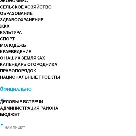
ЭКОНОМИКА
СЕЛЬСКОЕ ХОЗЯЙСТВО
ОБРАЗОВАНИЕ
ЗДРАВООХРАНЕНИЕ
ЖКХ
КУЛЬТУРА
СПОРТ
МОЛОДЁЖЬ
КРАЕВЕДЕНИЕ
О НАШИХ ЗЕМЛЯКАХ
КАЛЕНДАРЬ ОГОРОДНИКА
ПРАВОПОРЯДОК
НАЦИОНАЛЬНЫЕ ПРОЕКТЫ
ОФИЦИАЛЬНО
ДЕЛОВЫЕ ВСТРЕЧИ
АДМИНИСТРАЦИЯ РАЙОНА
БЮДЖЕТ
НАМ ПИШУТ