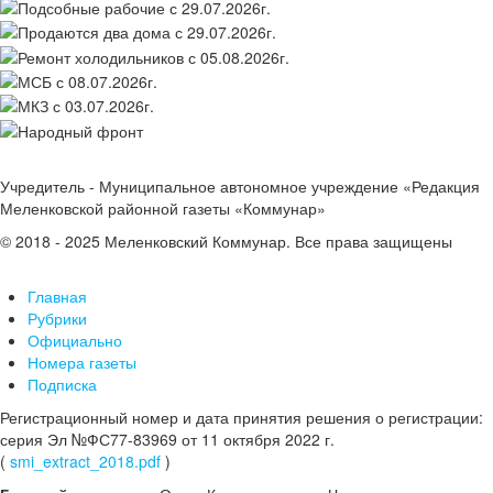
Учредитель - Муниципальное автономное учреждение «Редакция
Меленковской районной газеты «Коммунар»
© 2018 - 2025 Меленковский Коммунар. Все права защищены
Главная
Рубрики
Официально
Номера газеты
Подписка
Регистрационный номер и дата принятия решения о регистрации:
серия Эл №ФС77-83969 от 11 октября 2022 г.
(
smi_extract_2018.pdf
)