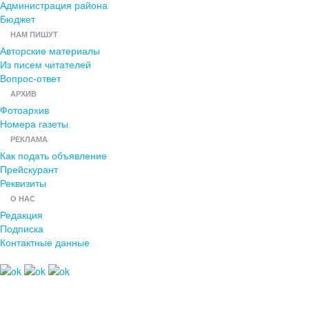
Администрация района
Бюджет
НАМ ПИШУТ
Авторские материалы
Из писем читателей
Вопрос-ответ
АРХИВ
Фотоархив
Номера газеты
РЕКЛАМА
Как подать объявление
Прейскурант
Реквизиты
О НАС
Редакция
Подписка
Контактные данные