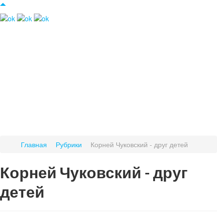
Главная
Рубрики
Корней Чуковский - друг детей
Корней Чуковский - друг
детей