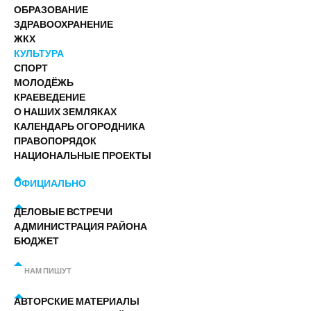
ОБРАЗОВАНИЕ
ЗДРАВООХРАНЕНИЕ
ЖКХ
КУЛЬТУРА
СПОРТ
МОЛОДЁЖЬ
КРАЕВЕДЕНИЕ
О НАШИХ ЗЕМЛЯКАХ
КАЛЕНДАРЬ ОГОРОДНИКА
ПРАВОПОРЯДОК
НАЦИОНАЛЬНЫЕ ПРОЕКТЫ
ОФИЦИАЛЬНО
ДЕЛОВЫЕ ВСТРЕЧИ
АДМИНИСТРАЦИЯ РАЙОНА
БЮДЖЕТ
НАМ ПИШУТ
АВТОРСКИЕ МАТЕРИАЛЫ