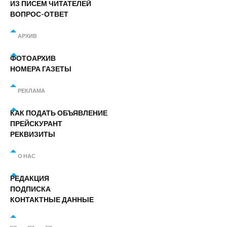
ИЗ ПИСЕМ ЧИТАТЕЛЕЙ
ВОПРОС-ОТВЕТ
АРХИВ
ФОТОАРХИВ
НОМЕРА ГАЗЕТЫ
РЕКЛАМА
КАК ПОДАТЬ ОБЪЯВЛЕНИЕ
ПРЕЙСКУРАНТ
РЕКВИЗИТЫ
О НАС
РЕДАКЦИЯ
ПОДПИСКА
КОНТАКТНЫЕ ДАННЫЕ