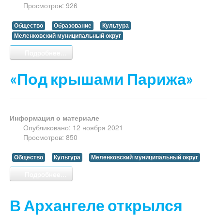
Просмотров: 926
Общество
Образование
Культура
Меленковский муниципальный округ
Подробнее...
«Под крышами Парижа»
Информация о материале
Опубликовано: 12 ноября 2021
Просмотров: 850
Общество
Культура
Меленковский муниципальный округ
Подробнее...
В Архангеле открылся