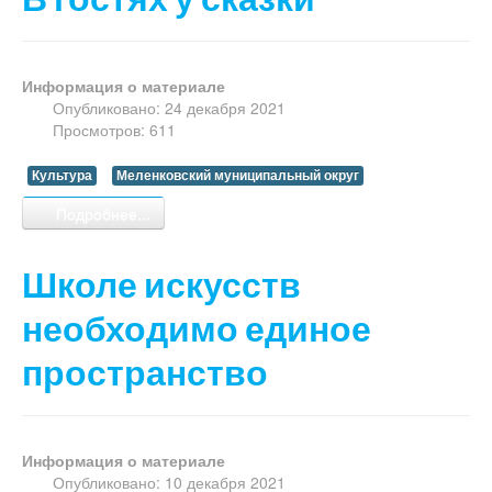
Информация о материале
Опубликовано: 24 декабря 2021
Просмотров: 611
Культура
Меленковский муниципальный округ
Подробнее...
Школе искусств
необходимо единое
пространство
Информация о материале
Опубликовано: 10 декабря 2021