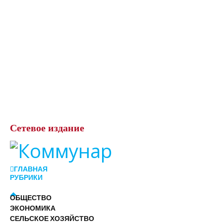
Сетевое
издание
ГЛАВНАЯ
РУБРИКИ
ОБЩЕСТВО
ЭКОНОМИКА
СЕЛЬСКОЕ ХОЗЯЙСТВО