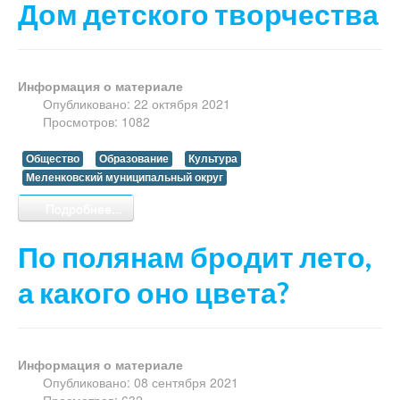
Дом детского творчества
Информация о материале
Опубликовано: 22 октября 2021
Просмотров: 1082
Общество
Образование
Культура
Меленковский муниципальный округ
Подробнее...
По полянам бродит лето,
а какого оно цвета?
Информация о материале
Опубликовано: 08 сентября 2021
Просмотров: 632