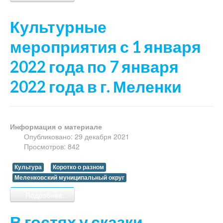
Культурные
мероприятия с 1 января
2022 года по 7 января
2022 года в г. Меленки
Информация о материале
Опубликовано: 29 декабря 2021
Просмотров: 842
Культура
Коротко о разном
Меленковский муниципальный округ
Подробнее...
В гостях у сказки