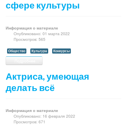
сфере культуры
Информация о материале
Опубликовано: 01 марта 2022
Просмотров: 565
Общество
Культура
Конкурсы
Подробнее...
Актриса, умеющая
делать всё
Информация о материале
Опубликовано: 16 февраля 2022
Просмотров: 671