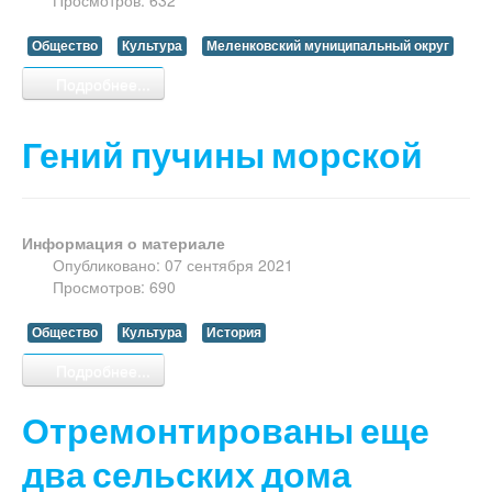
Общество
Культура
Меленковский муниципальный округ
Подробнее...
Гений пучины морской
Информация о материале
Опубликовано: 07 сентября 2021
Просмотров: 690
Общество
Культура
История
Подробнее...
Отремонтированы еще
два сельских дома