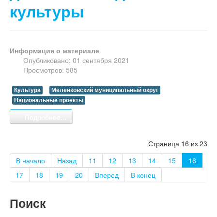
культуры
Информация о материале
Опубликовано: 01 сентября 2021
Просмотров: 585
Культура
Меленковский муниципальный округ
Национальные проекты
Подробнее...
Страница 16 из 23
В начало
Назад
11
12
13
14
15
16
17
18
19
20
Вперед
В конец
Поиск