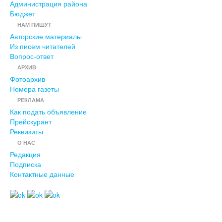
Администрация района
Бюджет
НАМ ПИШУТ
Авторские материалы
Из писем читателей
Вопрос-ответ
АРХИВ
Фотоархив
Номера газеты
РЕКЛАМА
Как подать объявление
Прейскурант
Реквизиты
О НАС
Редакция
Подписка
Контактные данные