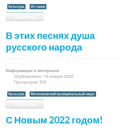
Культура
История
Подробнее...
В этих песнях душа
русского народа
Информация о материале
Опубликовано: 14 января 2022
Просмотров: 535
Культура
Меленковский муниципальный округ
Подробнее...
С Новым 2022 годом!