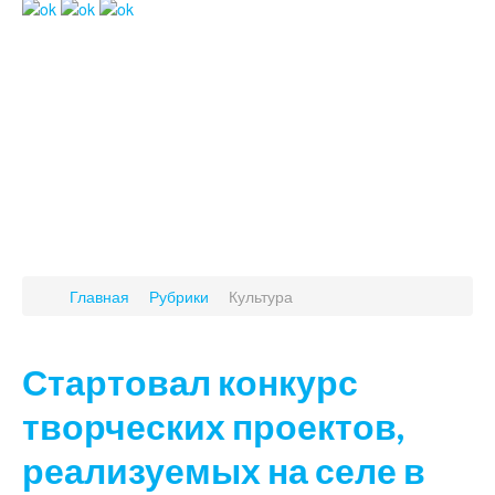
Главная
Рубрики
Культура
Стартовал конкурс
творческих проектов,
реализуемых на селе в