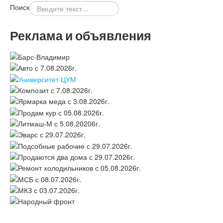
Поиск
Реклама и объявления