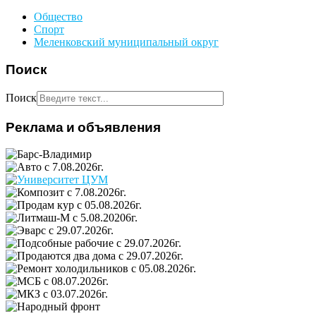
Общество
Спорт
Меленковский муниципальный округ
Поиск
Поиск
Реклама и объявления