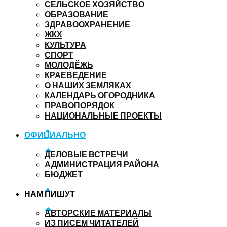
СЕЛЬСКОЕ ХОЗЯЙСТВО
ОБРАЗОВАНИЕ
ЗДРАВООХРАНЕНИЕ
ЖКХ
КУЛЬТУРА
СПОРТ
МОЛОДЁЖЬ
КРАЕВЕДЕНИЕ
О НАШИХ ЗЕМЛЯКАХ
КАЛЕНДАРЬ ОГОРОДНИКА
ПРАВОПОРЯДОК
НАЦИОНАЛЬНЫЕ ПРОЕКТЫ
ОФИЦИАЛЬНО
ДЕЛОВЫЕ ВСТРЕЧИ
АДМИНИСТРАЦИЯ РАЙОНА
БЮДЖЕТ
НАМ ПИШУТ
АВТОРСКИЕ МАТЕРИАЛЫ
ИЗ ПИСЕМ ЧИТАТЕЛЕЙ