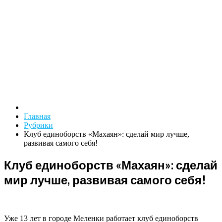
Главная
Рубрики
Клуб единоборств «Махаян»: сделай мир лучше,
развивая самого себя!
Клуб единоборств «Махаян»: сделай
мир лучше, развивая самого себя!
Уже 13 лет в городе Меленки работает клуб единоборств