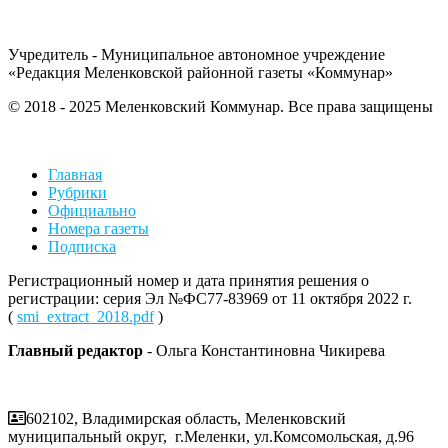
Учредитель - Муниципальное автономное учреждение
«Редакция Меленковской районной газеты «Коммунар»
© 2018 - 2025 Меленковский Коммунар. Все права защищены
Главная
Рубрики
Официально
Номера газеты
Подписка
Регистрационный номер и дата принятия решения о
регистрации: серия Эл №ФС77-83969 от 11 октября 2022 г.
(
smi_extract_2018.pdf
)
Главный редактор
- Ольга Константиновна Чикирева
602102, Владимирская область, Меленковский
муниципальный округ, г.Меленки, ул.Комсомольская, д.96