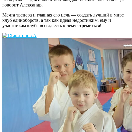
говорит Александр.
Мечта тренера и главная его цель — создать лучший в мире
клуб единоборств, а так как идеал недостижим, ему и
участникам клуба всегда есть к чему стремиться!