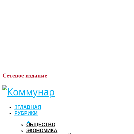
Сетевое
издание
ГЛАВНАЯ
РУБРИКИ
ОБЩЕСТВО
ЭКОНОМИКА