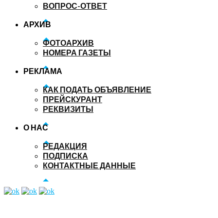
ВОПРОС-ОТВЕТ
АРХИВ
ФОТОАРХИВ
НОМЕРА ГАЗЕТЫ
РЕКЛАМА
КАК ПОДАТЬ ОБЪЯВЛЕНИЕ
ПРЕЙСКУРАНТ
РЕКВИЗИТЫ
О НАС
РЕДАКЦИЯ
ПОДПИСКА
КОНТАКТНЫЕ ДАННЫЕ