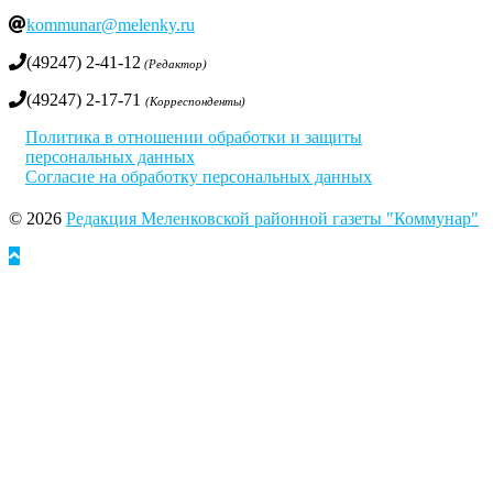
kommunar@melenky.ru
(49247) 2-41-12
(Редактор)
(49247) 2-17-71
(Корреспонденты)
Политика в отношении обработки и защиты
персональных данных
Согласие на обработку персональных данных
© 2026
Редакция Меленковской районной газеты "Коммунар"