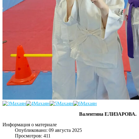
Валентина ЕЛИЗАРОВА.
Информация о материале
Опубликовано: 09 августа 2025
Просмотров: 411