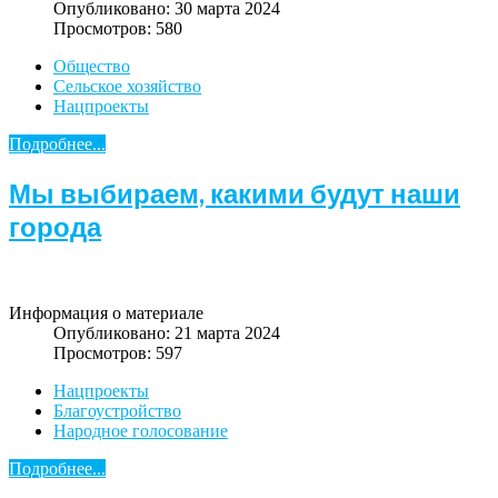
Опубликовано: 30 марта 2024
Просмотров: 580
Общество
Сельское хозяйство
Нацпроекты
Подробнее...
Мы выбираем, какими будут наши
города
Информация о материале
Опубликовано: 21 марта 2024
Просмотров: 597
Нацпроекты
Благоустройство
Народное голосование
Подробнее...