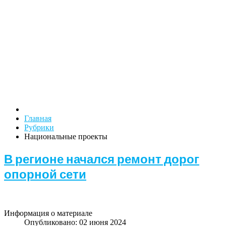
Главная
Рубрики
Национальные проекты
В регионе начался ремонт дорог
опорной сети
Информация о материале
Опубликовано: 02 июня 2024