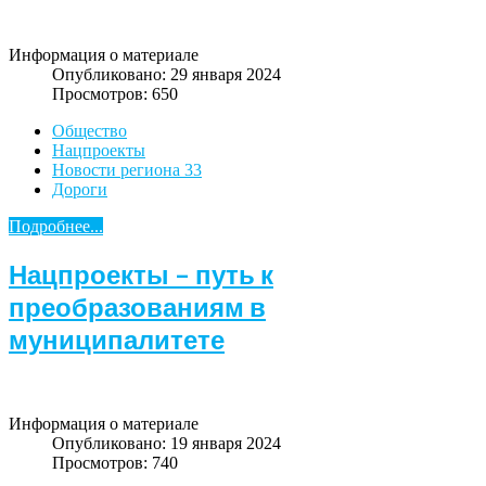
Информация о материале
Опубликовано: 29 января 2024
Просмотров: 650
Общество
Нацпроекты
Новости региона 33
Дороги
Подробнее...
Нацпроекты – путь к
преобразованиям в
муниципалитете
Информация о материале
Опубликовано: 19 января 2024
Просмотров: 740