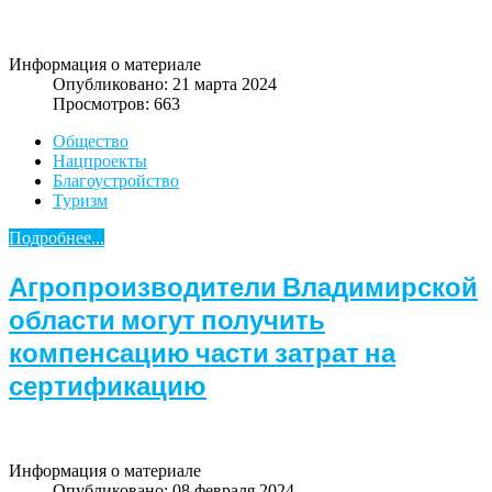
Информация о материале
Опубликовано: 21 марта 2024
Просмотров: 663
Общество
Нацпроекты
Благоустройство
Туризм
Подробнее...
Агропроизводители Владимирской
области могут получить
компенсацию части затрат на
сертификацию
Информация о материале
Опубликовано: 08 февраля 2024