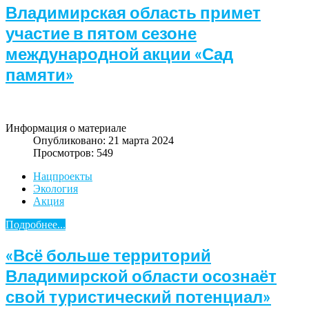
Владимирская область примет
участие в пятом сезоне
международной акции «Сад
памяти»
Информация о материале
Опубликовано: 21 марта 2024
Просмотров: 549
Нацпроекты
Экология
Акция
Подробнее...
«Всё больше территорий
Владимирской области осознаёт
свой туристический потенциал»