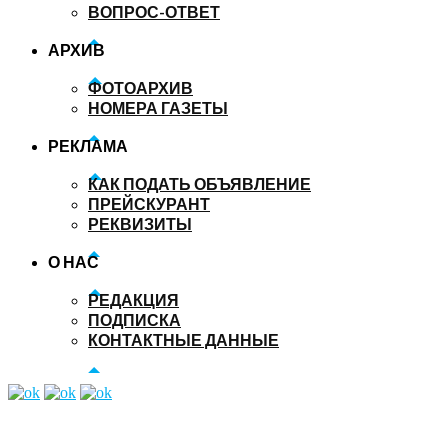
ВОПРОС-ОТВЕТ
АРХИВ
ФОТОАРХИВ
НОМЕРА ГАЗЕТЫ
РЕКЛАМА
КАК ПОДАТЬ ОБЪЯВЛЕНИЕ
ПРЕЙСКУРАНТ
РЕКВИЗИТЫ
О НАС
РЕДАКЦИЯ
ПОДПИСКА
КОНТАКТНЫЕ ДАННЫЕ