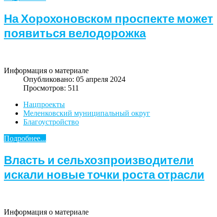
На Хорохоновском проспекте может
появиться велодорожка
Информация о материале
Опубликовано: 05 апреля 2024
Просмотров: 511
Нацпроекты
Меленковский муниципальный округ
Благоустройство
Подробнее...
Власть и сельхозпроизводители
искали новые точки роста отрасли
Информация о материале