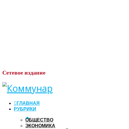
Сетевое
издание
ГЛАВНАЯ
РУБРИКИ
ОБЩЕСТВО
ЭКОНОМИКА