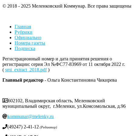
© 2018 - 2025 Меленковский Коммунар. Все права защищены
Главная
Рубрики
Официально
Номера газеты
Подписка
Регистрационный номер и дата принятия решения о
регистрации: серия Эл №ФС77-83969 от 11 октября 2022 г.
(
smi_extract_2018.pdf
)
Главный редактор
- Ольга Константиновна Чикирева
602102, Владимирская область, Меленковский
муниципальный округ, г.Меленки, ул.Комсомольская, д.96
kommunar@melenky.ru
(49247) 2-41-12
(Редактор)