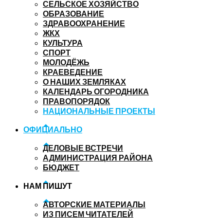
СЕЛЬСКОЕ ХОЗЯЙСТВО
ОБРАЗОВАНИЕ
ЗДРАВООХРАНЕНИЕ
ЖКХ
КУЛЬТУРА
СПОРТ
МОЛОДЁЖЬ
КРАЕВЕДЕНИЕ
О НАШИХ ЗЕМЛЯКАХ
КАЛЕНДАРЬ ОГОРОДНИКА
ПРАВОПОРЯДОК
НАЦИОНАЛЬНЫЕ ПРОЕКТЫ
ОФИЦИАЛЬНО
ДЕЛОВЫЕ ВСТРЕЧИ
АДМИНИСТРАЦИЯ РАЙОНА
БЮДЖЕТ
НАМ ПИШУТ
АВТОРСКИЕ МАТЕРИАЛЫ
ИЗ ПИСЕМ ЧИТАТЕЛЕЙ