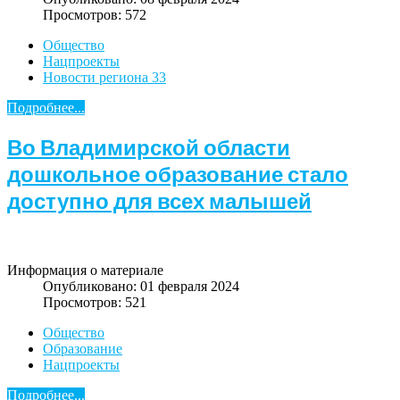
Просмотров: 572
Общество
Нацпроекты
Новости региона 33
Подробнее...
Во Владимирской области
дошкольное образование стало
доступно для всех малышей
Информация о материале
Опубликовано: 01 февраля 2024
Просмотров: 521
Общество
Образование
Нацпроекты
Подробнее...