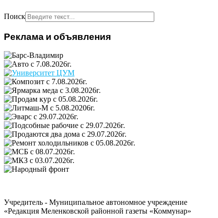
Поиск
Реклама и объявления
Учредитель - Муниципальное автономное учреждение
«Редакция Меленковской районной газеты «Коммунар»