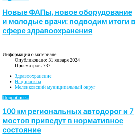
Новые ФАПы, новое оборудование
и молодые врачи: подводим итоги в
сфере здравоохранения
Информация о материале
Опубликовано: 31 января 2024
Просмотров: 737
Здравоохранение
Нацпроекты
Меленковский муниципальный округ
Подробнее...
100 км региональных автодорог и 7
мостов приведут в нормативное
состояние