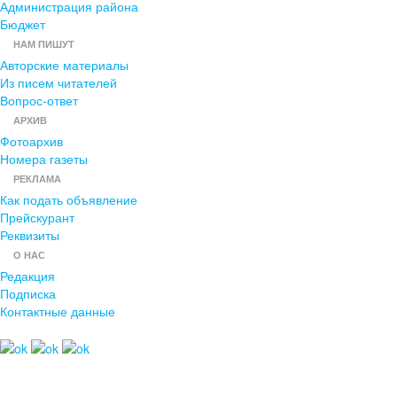
Администрация района
Бюджет
НАМ ПИШУТ
Авторские материалы
Из писем читателей
Вопрос-ответ
АРХИВ
Фотоархив
Номера газеты
РЕКЛАМА
Как подать объявление
Прейскурант
Реквизиты
О НАС
Редакция
Подписка
Контактные данные