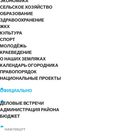
ЭКОНОМИКА
СЕЛЬСКОЕ ХОЗЯЙСТВО
ОБРАЗОВАНИЕ
ЗДРАВООХРАНЕНИЕ
ЖКХ
КУЛЬТУРА
СПОРТ
МОЛОДЁЖЬ
КРАЕВЕДЕНИЕ
О НАШИХ ЗЕМЛЯКАХ
КАЛЕНДАРЬ ОГОРОДНИКА
ПРАВОПОРЯДОК
НАЦИОНАЛЬНЫЕ ПРОЕКТЫ
ОФИЦИАЛЬНО
ДЕЛОВЫЕ ВСТРЕЧИ
АДМИНИСТРАЦИЯ РАЙОНА
БЮДЖЕТ
НАМ ПИШУТ