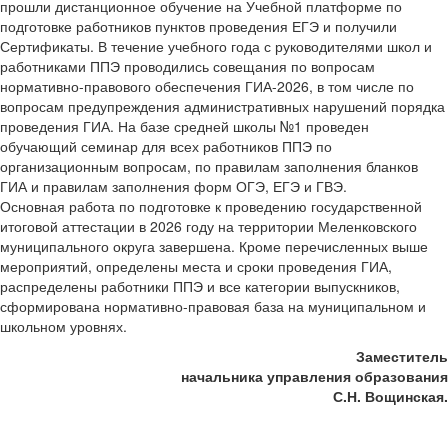
прошли дистанционное обучение на Учебной платформе по
подготовке работников пунктов проведения ЕГЭ и получили
Сертификаты. В течение учебного года с руководителями школ и
работниками ППЭ проводились совещания по вопросам
нормативно-правового обеспечения ГИА-2026, в том числе по
вопросам предупреждения административных нарушений порядка
проведения ГИА. На базе средней школы №1 проведен
обучающий семинар для всех работников ППЭ по
организационным вопросам, по правилам заполнения бланков
ГИА и правилам заполнения форм ОГЭ, ЕГЭ и ГВЭ.
Основная работа по подготовке к проведению государственной
итоговой аттестации в 2026 году на территории Меленковского
муниципального округа завершена. Кроме перечисленных выше
мероприятий, определены места и сроки проведения ГИА,
распределены работники ППЭ и все категории выпускников,
сформирована нормативно-правовая база на муниципальном и
школьном уровнях.
Заместитель
начальника управления образования
С.Н. Вощинская.