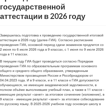
государственной
аттестации в 2026 году
Завершилась подготовка к проведению государственной итоговой
аттестации в 2026 году (далее-ГИА). Согласно расписанию
проведения ГИА, основной период сдачи экзаменов продлится со
2 июня по 6 июля 2026 года в 9 классах, с 1 июня по 9 июля 2026
года в 11 классах.
В текущем году ГИА будет проводиться согласно Порядкам
проведения ГИА по образовательным программам основного
общего и среднего общего образования, утвержденным
Министерством просвещения России и Рособрнадзором от
04.04.2023 года. И в 9 классе, и в 11 классе к ГИА допускаются
обучающиеся, не имеющие академической задолженности, в
полном объёме выполнившие учебный план, а также в 11 классе -
имеющие результат «зачет» за итоговое сочинение (изложение), в
9 классе - имеющие результат «зачет» за итоговое собеседование
по русскому языку. В 2025-2026 учебном году основную школу в