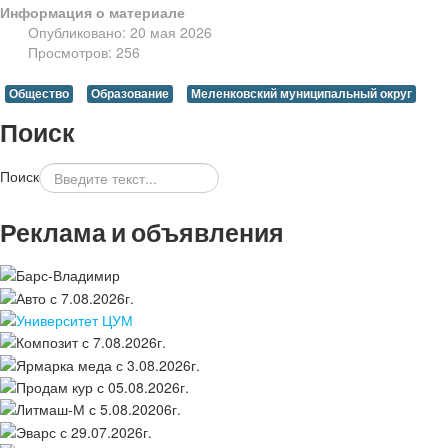
Информация о материале
Опубликовано: 20 мая 2026
Просмотров: 256
Общество
Образование
Меленковский муниципальный округ
Поиск
Поиск
Реклама и объявления