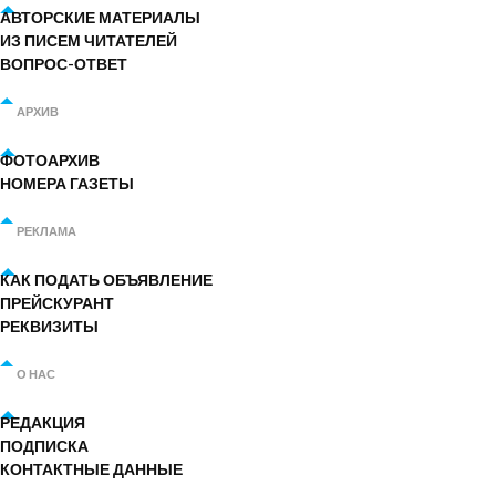
АВТОРСКИЕ МАТЕРИАЛЫ
ИЗ ПИСЕМ ЧИТАТЕЛЕЙ
ВОПРОС-ОТВЕТ
АРХИВ
ФОТОАРХИВ
НОМЕРА ГАЗЕТЫ
РЕКЛАМА
КАК ПОДАТЬ ОБЪЯВЛЕНИЕ
ПРЕЙСКУРАНТ
РЕКВИЗИТЫ
О НАС
РЕДАКЦИЯ
ПОДПИСКА
КОНТАКТНЫЕ ДАННЫЕ