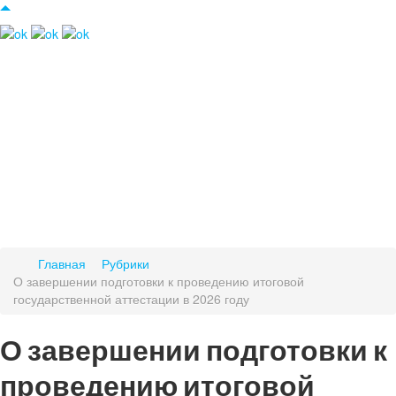
Главная
Рубрики
О завершении подготовки к проведению итоговой
государственной аттестации в 2026 году
О завершении подготовки к
проведению итоговой