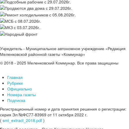
Учредитель - Муниципальное автономное учреждение «Редакция
Меленковской районной газеты «Коммунар»
© 2018 - 2025 Меленковский Коммунар. Все права защищены
Главная
Рубрики
Официально
Номера газеты
Подписка
Регистрационный номер и дата принятия решения о регистрации:
серия Эл №ФС77-83969 от 11 октября 2022 г.
(
smi_extract_2018.pdf
)
Главный редактор
- Ольга Константиновна Чикирева