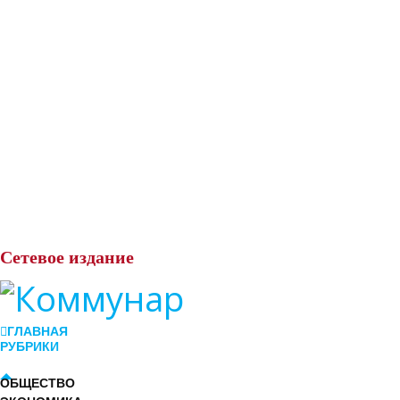
Сетевое
издание
ГЛАВНАЯ
РУБРИКИ
ОБЩЕСТВО