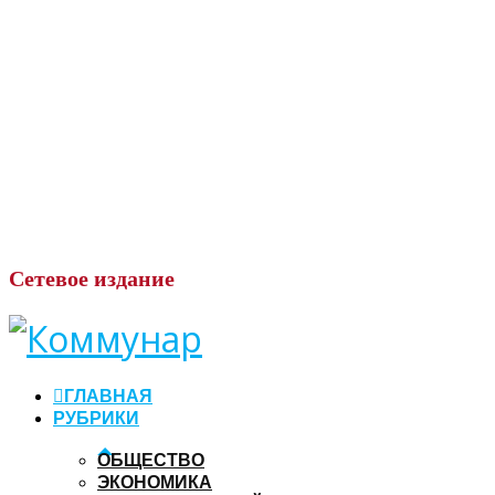
Сетевое
издание
ГЛАВНАЯ
РУБРИКИ
ОБЩЕСТВО
ЭКОНОМИКА