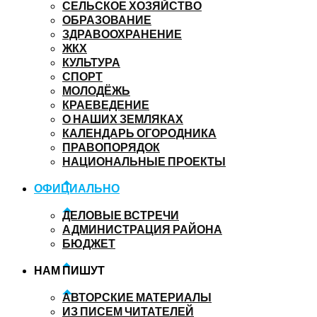
СЕЛЬСКОЕ ХОЗЯЙСТВО
ОБРАЗОВАНИЕ
ЗДРАВООХРАНЕНИЕ
ЖКХ
КУЛЬТУРА
СПОРТ
МОЛОДЁЖЬ
КРАЕВЕДЕНИЕ
О НАШИХ ЗЕМЛЯКАХ
КАЛЕНДАРЬ ОГОРОДНИКА
ПРАВОПОРЯДОК
НАЦИОНАЛЬНЫЕ ПРОЕКТЫ
ОФИЦИАЛЬНО
ДЕЛОВЫЕ ВСТРЕЧИ
АДМИНИСТРАЦИЯ РАЙОНА
БЮДЖЕТ
НАМ ПИШУТ
АВТОРСКИЕ МАТЕРИАЛЫ
ИЗ ПИСЕМ ЧИТАТЕЛЕЙ