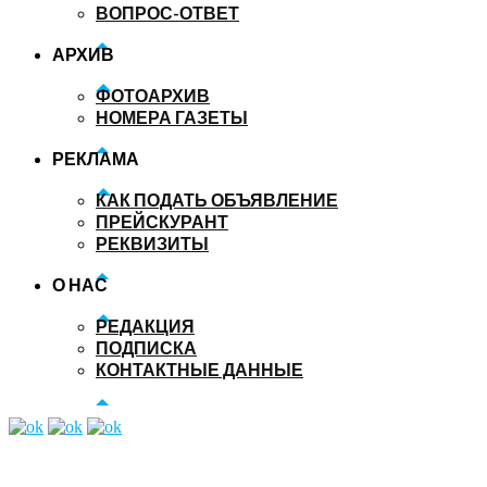
ВОПРОС-ОТВЕТ
АРХИВ
ФОТОАРХИВ
НОМЕРА ГАЗЕТЫ
РЕКЛАМА
КАК ПОДАТЬ ОБЪЯВЛЕНИЕ
ПРЕЙСКУРАНТ
РЕКВИЗИТЫ
О НАС
РЕДАКЦИЯ
ПОДПИСКА
КОНТАКТНЫЕ ДАННЫЕ