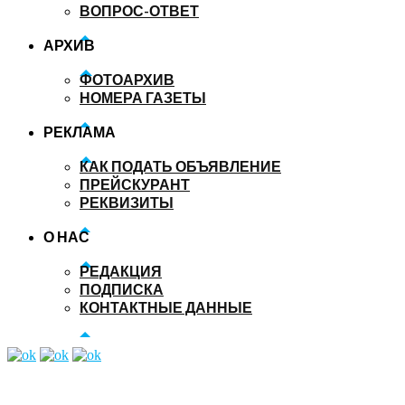
ВОПРОС-ОТВЕТ
АРХИВ
ФОТОАРХИВ
НОМЕРА ГАЗЕТЫ
РЕКЛАМА
КАК ПОДАТЬ ОБЪЯВЛЕНИЕ
ПРЕЙСКУРАНТ
РЕКВИЗИТЫ
О НАС
РЕДАКЦИЯ
ПОДПИСКА
КОНТАКТНЫЕ ДАННЫЕ