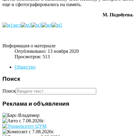
еще и сфотографировались на память.
М. Подобуева.
Информация о материале
Опубликовано: 13 ноября 2020
Просмотров: 513
Общество
Поиск
Поиск
Реклама и объявления