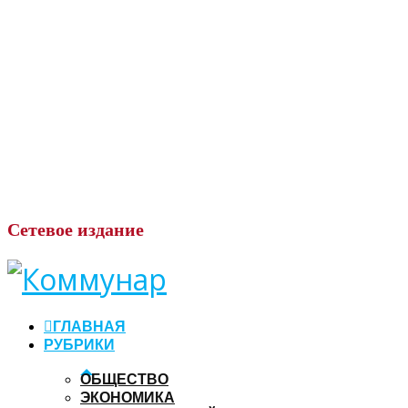
Сетевое
издание
ГЛАВНАЯ
РУБРИКИ
ОБЩЕСТВО
ЭКОНОМИКА