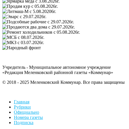
Учредитель - Муниципальное автономное учреждение
«Редакция Меленковской районной газеты «Коммунар»
© 2018 - 2025 Меленковский Коммунар. Все права защищены
Главная
Рубрики
Официально
Номера газеты
Подписка