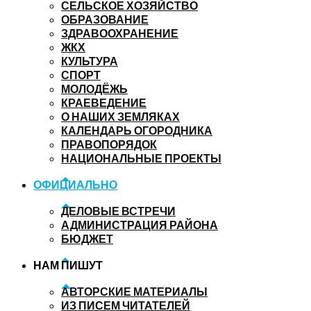
СЕЛЬСКОЕ ХОЗЯЙСТВО
ОБРАЗОВАНИЕ
ЗДРАВООХРАНЕНИЕ
ЖКХ
КУЛЬТУРА
СПОРТ
МОЛОДЁЖЬ
КРАЕВЕДЕНИЕ
О НАШИХ ЗЕМЛЯКАХ
КАЛЕНДАРЬ ОГОРОДНИКА
ПРАВОПОРЯДОК
НАЦИОНАЛЬНЫЕ ПРОЕКТЫ
ОФИЦИАЛЬНО
ДЕЛОВЫЕ ВСТРЕЧИ
АДМИНИСТРАЦИЯ РАЙОНА
БЮДЖЕТ
НАМ ПИШУТ
АВТОРСКИЕ МАТЕРИАЛЫ
ИЗ ПИСЕМ ЧИТАТЕЛЕЙ