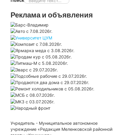
Поиск
Реклама и объявления
Учредитель - Муниципальное автономное
учреждение «Редакция Меленковской районной