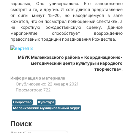
взрослых, Оно универсально. Его завороженно
смотрят и те, и другие. И хотя длится представление
от силы минут 15-20, но находящемуся в зале
кажется, что он посмотрел полноценный спектакль, а
не короткую рождественскую сценку. Данное
мероприятие способствует возрождению
православных традиций празднования Рождества.
МБУК Меленковского района « Координационно-
методический центр культуры и народного
творчества».
Информация о материале
Опубликовано: 22 января 2021
Просмотров: 722
Общество
Культура
Меленковский муниципальный округ
Поиск