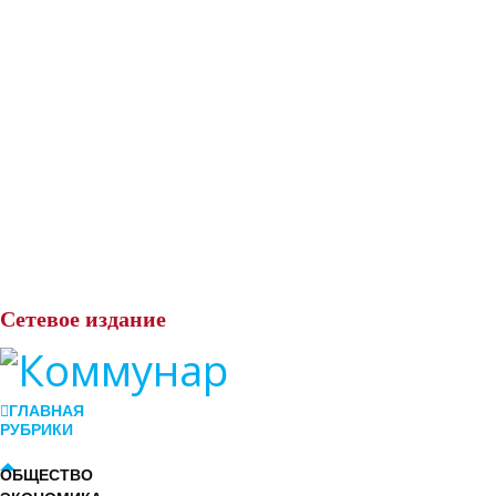
Сетевое
издание
ГЛАВНАЯ
РУБРИКИ
ОБЩЕСТВО