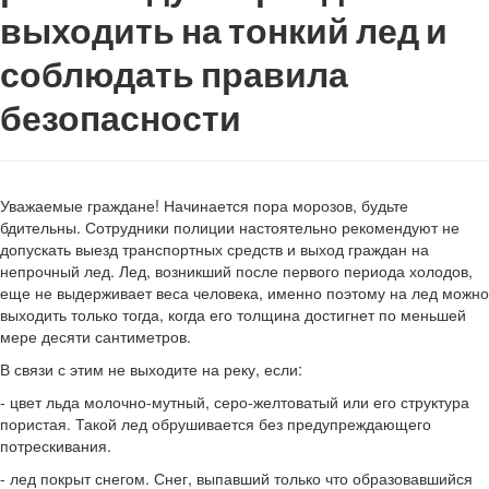
выходить на тонкий лед и
соблюдать правила
безопасности
Уважаемые граждане! Начинается пора морозов, будьте
бдительны. Сотрудники полиции настоятельно рекомендуют не
допускать выезд транспортных средств и выход граждан на
непрочный лед. Лед, возникший после первого периода холодов,
еще не выдерживает веса человека, именно поэтому на лед можно
выходить только тогда, когда его толщина достигнет по меньшей
мере десяти сантиметров.
В связи с этим не выходите на реку, если:
- цвет льда молочно-мутный, серо-желтоватый или его структура
пористая. Такой лед обрушивается без предупреждающего
потрескивания.
- лед покрыт снегом. Снег, выпавший только что образовавшийся