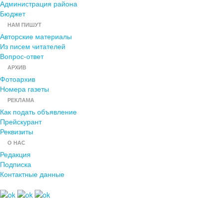
Администрация района
Бюджет
НАМ ПИШУТ
Авторские материалы
Из писем читателей
Вопрос-ответ
АРХИВ
Фотоархив
Номера газеты
РЕКЛАМА
Как подать объявление
Прейскурант
Реквизиты
О НАС
Редакция
Подписка
Контактные данные