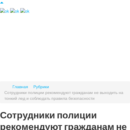
Главная
Рубрики
Сотрудники полиции рекомендуют гражданам не выходить на
тонкий лед и соблюдать правила безопасности
Сотрудники полиции
рекомендуют гражданам не