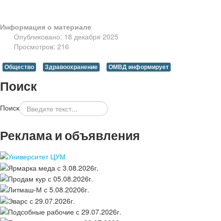
Информация о материале
Опубликовано: 18 декабря 2025
Просмотров: 216
Общество
Здравоохранение
ОМВД информирует
Поиск
Поиск
Реклама и объявления