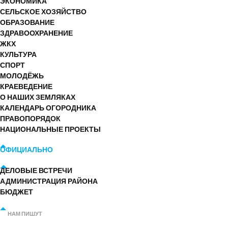
ЭКОНОМИКА
СЕЛЬСКОЕ ХОЗЯЙСТВО
ОБРАЗОВАНИЕ
ЗДРАВООХРАНЕНИЕ
ЖКХ
КУЛЬТУРА
СПОРТ
МОЛОДЁЖЬ
КРАЕВЕДЕНИЕ
О НАШИХ ЗЕМЛЯКАХ
КАЛЕНДАРЬ ОГОРОДНИКА
ПРАВОПОРЯДОК
НАЦИОНАЛЬНЫЕ ПРОЕКТЫ
ОФИЦИАЛЬНО
ДЕЛОВЫЕ ВСТРЕЧИ
АДМИНИСТРАЦИЯ РАЙОНА
БЮДЖЕТ
НАМ ПИШУТ