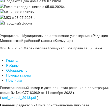
Учредитель - Муниципальное автономное учреждение «Редакция
Меленковской районной газеты «Коммунар»
© 2018 - 2025 Меленковский Коммунар. Все права защищены
Главная
Рубрики
Официально
Номера газеты
Подписка
Регистрационный номер и дата принятия решения о регистрации:
серия Эл №ФС77-83969 от 11 октября 2022 г.
(
smi_extract_2018.pdf
)
Главный редактор
- Ольга Константиновна Чикирева