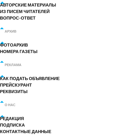
АВТОРСКИЕ МАТЕРИАЛЫ
ИЗ ПИСЕМ ЧИТАТЕЛЕЙ
ВОПРОС-ОТВЕТ
АРХИВ
ФОТОАРХИВ
НОМЕРА ГАЗЕТЫ
РЕКЛАМА
КАК ПОДАТЬ ОБЪЯВЛЕНИЕ
ПРЕЙСКУРАНТ
РЕКВИЗИТЫ
О НАС
РЕДАКЦИЯ
ПОДПИСКА
КОНТАКТНЫЕ ДАННЫЕ