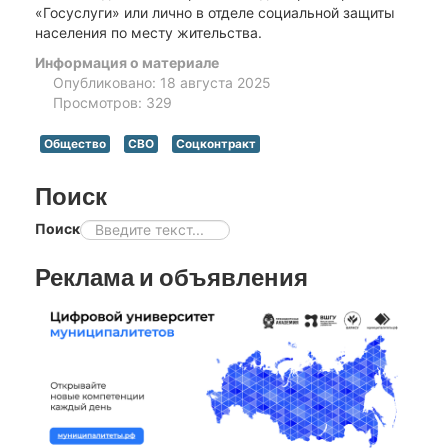
«Госуслуги» или лично в отделе социальной защиты
населения по месту жительства.
Информация о материале
Опубликовано: 18 августа 2025
Просмотров: 329
Общество
СВО
Соцконтракт
Поиск
Поиск
Реклама и объявления