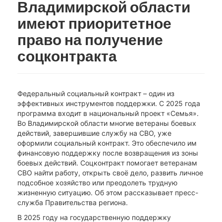
Владимирской области
имеют приоритетное
право на получение
соцконтракта
Федеральный социальный контракт – один из
эффективных инструментов поддержки. С 2025 года
программа входит в национальный проект «Семья».
Во Владимирской области многие ветераны боевых
действий, завершившие службу на СВО, уже
оформили социальный контракт. Это обеспечило им
финансовую поддержку после возвращения из зоны
боевых действий. Соцконтракт помогает ветеранам
СВО найти работу, открыть своё дело, развить личное
подсобное хозяйство или преодолеть трудную
жизненную ситуацию. Об этом рассказывает пресс-
служба Правительства региона.
В 2025 году на государственную поддержку