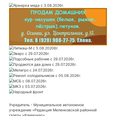
Учредитель - Муниципальное автономное
учреждение «Редакция Меленковской районной
газеты «Коммунар»