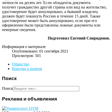
личности на десять лет. Если обладатель документа
получит гражданство другой страны или вид на жительство,
удостоверение будет аннулировано, а бывший владелец
должен будет покинуть Россию в течение 15 дней. Также
удостоверение может быть аннулировано, если при его
оформлении были представлены ложные документы или
неверные сведения.
Подготовил Евгений Спиридонов.
Информация о материале
Опубликовано: 01 сентября 2021
Просмотров: 501
Общество
Коротко о разном
Поиск
Поиск
Реклама и объявления