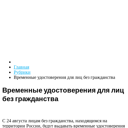
Главная
Рубрики
Временные удостоверения для лиц без гражданства
Временные удостоверения для лиц
без гражданства
С 24 августа лицам без гражданства, находящимся на
территории России, будут выдавать временные удостоверения