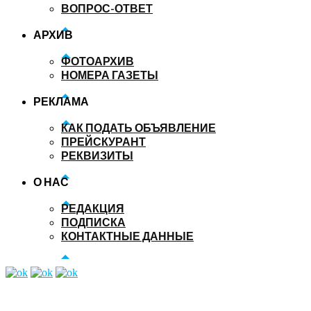
ВОПРОС-ОТВЕТ
АРХИВ
ФОТОАРХИВ
НОМЕРА ГАЗЕТЫ
РЕКЛАМА
КАК ПОДАТЬ ОБЪЯВЛЕНИЕ
ПРЕЙСКУРАНТ
РЕКВИЗИТЫ
О НАС
РЕДАКЦИЯ
ПОДПИСКА
КОНТАКТНЫЕ ДАННЫЕ