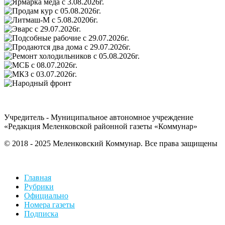
Учредитель - Муниципальное автономное учреждение
«Редакция Меленковской районной газеты «Коммунар»
© 2018 - 2025 Меленковский Коммунар. Все права защищены
Главная
Рубрики
Официально
Номера газеты
Подписка