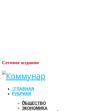
Сетевое
издание
ГЛАВНАЯ
РУБРИКИ
ОБЩЕСТВО
ЭКОНОМИКА