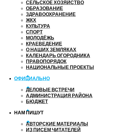
СЕЛЬСКОЕ ХОЗЯЙСТВО
ОБРАЗОВАНИЕ
ЗДРАВООХРАНЕНИЕ
ЖКХ
КУЛЬТУРА
СПОРТ
МОЛОДЁЖЬ
КРАЕВЕДЕНИЕ
О НАШИХ ЗЕМЛЯКАХ
КАЛЕНДАРЬ ОГОРОДНИКА
ПРАВОПОРЯДОК
НАЦИОНАЛЬНЫЕ ПРОЕКТЫ
ОФИЦИАЛЬНО
ДЕЛОВЫЕ ВСТРЕЧИ
АДМИНИСТРАЦИЯ РАЙОНА
БЮДЖЕТ
НАМ ПИШУТ
АВТОРСКИЕ МАТЕРИАЛЫ
ИЗ ПИСЕМ ЧИТАТЕЛЕЙ