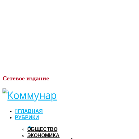
Сетевое
издание
ГЛАВНАЯ
РУБРИКИ
ОБЩЕСТВО
ЭКОНОМИКА