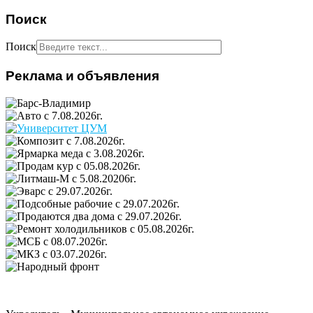
Поиск
Поиск
Реклама и объявления