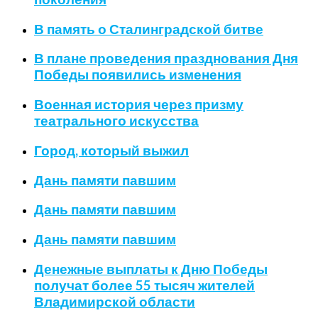
В память о Сталинградской битве
В плане проведения празднования Дня
Победы появились изменения
Военная история через призму
театрального искусства
Город, который выжил
Дань памяти павшим
Дань памяти павшим
Дань памяти павшим
Денежные выплаты к Дню Победы
получат более 55 тысяч жителей
Владимирской области