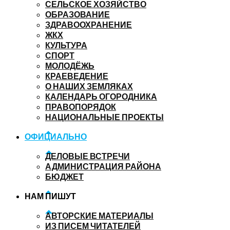
СЕЛЬСКОЕ ХОЗЯЙСТВО
ОБРАЗОВАНИЕ
ЗДРАВООХРАНЕНИЕ
ЖКХ
КУЛЬТУРА
СПОРТ
МОЛОДЁЖЬ
КРАЕВЕДЕНИЕ
О НАШИХ ЗЕМЛЯКАХ
КАЛЕНДАРЬ ОГОРОДНИКА
ПРАВОПОРЯДОК
НАЦИОНАЛЬНЫЕ ПРОЕКТЫ
ОФИЦИАЛЬНО
ДЕЛОВЫЕ ВСТРЕЧИ
АДМИНИСТРАЦИЯ РАЙОНА
БЮДЖЕТ
НАМ ПИШУТ
АВТОРСКИЕ МАТЕРИАЛЫ
ИЗ ПИСЕМ ЧИТАТЕЛЕЙ