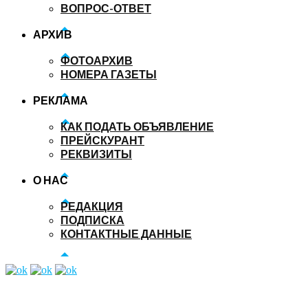
ВОПРОС-ОТВЕТ
АРХИВ
ФОТОАРХИВ
НОМЕРА ГАЗЕТЫ
РЕКЛАМА
КАК ПОДАТЬ ОБЪЯВЛЕНИЕ
ПРЕЙСКУРАНТ
РЕКВИЗИТЫ
О НАС
РЕДАКЦИЯ
ПОДПИСКА
КОНТАКТНЫЕ ДАННЫЕ