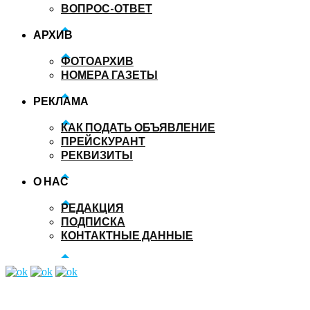
ВОПРОС-ОТВЕТ
АРХИВ
ФОТОАРХИВ
НОМЕРА ГАЗЕТЫ
РЕКЛАМА
КАК ПОДАТЬ ОБЪЯВЛЕНИЕ
ПРЕЙСКУРАНТ
РЕКВИЗИТЫ
О НАС
РЕДАКЦИЯ
ПОДПИСКА
КОНТАКТНЫЕ ДАННЫЕ