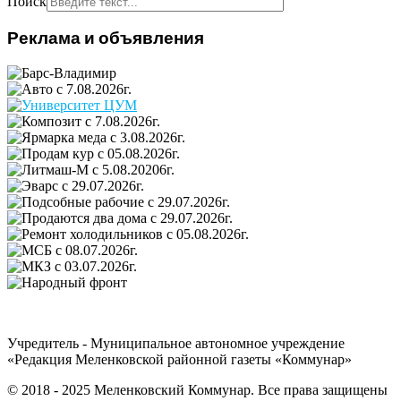
Поиск
Реклама и объявления
Учредитель - Муниципальное автономное учреждение
«Редакция Меленковской районной газеты «Коммунар»
© 2018 - 2025 Меленковский Коммунар. Все права защищены