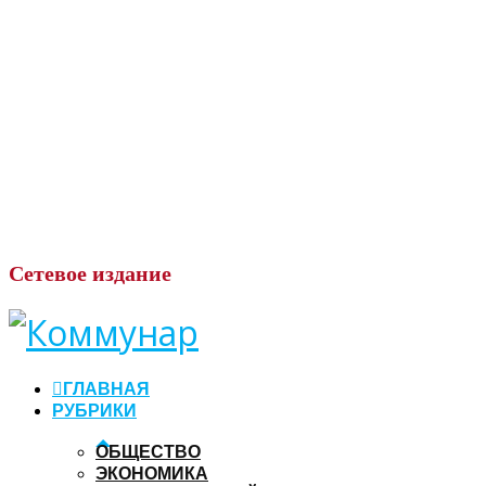
Сетевое
издание
ГЛАВНАЯ
РУБРИКИ
ОБЩЕСТВО
ЭКОНОМИКА