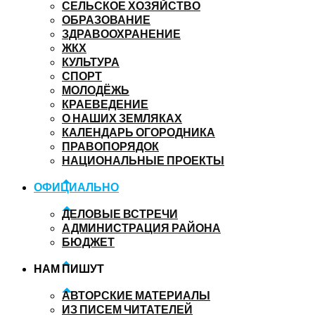
СЕЛЬСКОЕ ХОЗЯЙСТВО
ОБРАЗОВАНИЕ
ЗДРАВООХРАНЕНИЕ
ЖКХ
КУЛЬТУРА
СПОРТ
МОЛОДЁЖЬ
КРАЕВЕДЕНИЕ
О НАШИХ ЗЕМЛЯКАХ
КАЛЕНДАРЬ ОГОРОДНИКА
ПРАВОПОРЯДОК
НАЦИОНАЛЬНЫЕ ПРОЕКТЫ
ОФИЦИАЛЬНО
ДЕЛОВЫЕ ВСТРЕЧИ
АДМИНИСТРАЦИЯ РАЙОНА
БЮДЖЕТ
НАМ ПИШУТ
АВТОРСКИЕ МАТЕРИАЛЫ
ИЗ ПИСЕМ ЧИТАТЕЛЕЙ