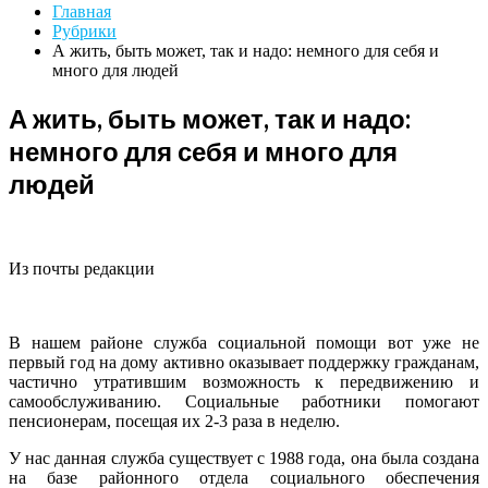
Главная
Рубрики
А жить, быть может, так и надо: немного для себя и
много для людей
А жить, быть может, так и надо:
немного для себя и много для
людей
Из почты редакции
В нашем районе служба социальной помощи вот уже не
первый год на дому активно оказывает поддержку гражданам,
частично утратившим возможность к передвижению и
самообслуживанию. Социальные работники помогают
пенсионерам, посещая их 2-3 раза в неделю.
У нас данная служба существует с 1988 года, она была создана
на базе районного отдела социального обеспечения