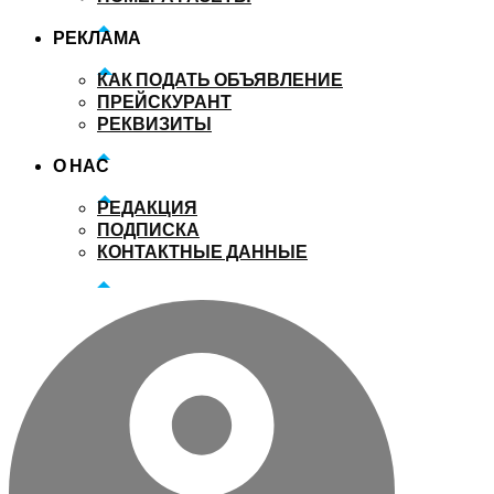
РЕКЛАМА
КАК ПОДАТЬ ОБЪЯВЛЕНИЕ
ПРЕЙСКУРАНТ
РЕКВИЗИТЫ
О НАС
РЕДАКЦИЯ
ПОДПИСКА
КОНТАКТНЫЕ ДАННЫЕ