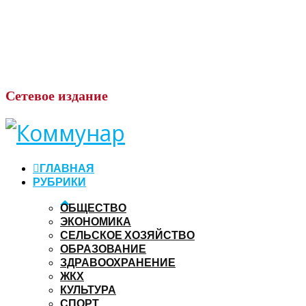
Сетевое
издание
ГЛАВНАЯ
РУБРИКИ
ОБЩЕСТВО
ЭКОНОМИКА
СЕЛЬСКОЕ ХОЗЯЙСТВО
ОБРАЗОВАНИЕ
ЗДРАВООХРАНЕНИЕ
ЖКХ
КУЛЬТУРА
СПОРТ