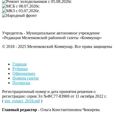
Учредитель - Муниципальное автономное учреждение
«Редакция Меленковской районной газеты «Коммунар»
© 2018 - 2025 Меленковский Коммунар. Все права защищены
Главная
Рубрики
Официально
Номера газеты
Подписка
Регистрационный номер и дата принятия решения о
регистрации: серия Эл №ФС77-83969 от 11 октября 2022 г.
(
smi_extract_2018.pdf
)
Главный редактор
- Ольга Константиновна Чикирева