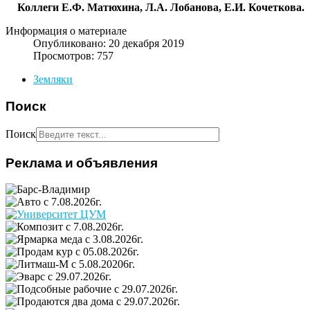
Коллеги Е.Ф. Матюхина, Л.А. Лобанова, Е.И. Кочеткова.
Информация о материале
Опубликовано: 20 декабря 2019
Просмотров: 757
Земляки
Поиск
Поиск
Реклама и объявления