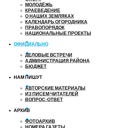
МОЛОДЁЖЬ
КРАЕВЕДЕНИЕ
О НАШИХ ЗЕМЛЯКАХ
КАЛЕНДАРЬ ОГОРОДНИКА
ПРАВОПОРЯДОК
НАЦИОНАЛЬНЫЕ ПРОЕКТЫ
ОФИЦИАЛЬНО
ДЕЛОВЫЕ ВСТРЕЧИ
АДМИНИСТРАЦИЯ РАЙОНА
БЮДЖЕТ
НАМ ПИШУТ
АВТОРСКИЕ МАТЕРИАЛЫ
ИЗ ПИСЕМ ЧИТАТЕЛЕЙ
ВОПРОС-ОТВЕТ
АРХИВ
ФОТОАРХИВ
НОМЕРА ГАЗЕТЫ