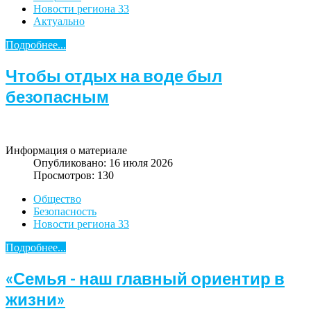
Новости региона 33
Актуально
Подробнее...
Чтобы отдых на воде был
безопасным
Информация о материале
Опубликовано: 16 июля 2026
Просмотров: 130
Общество
Безопасность
Новости региона 33
Подробнее...
«Семья - наш главный ориентир в
жизни»