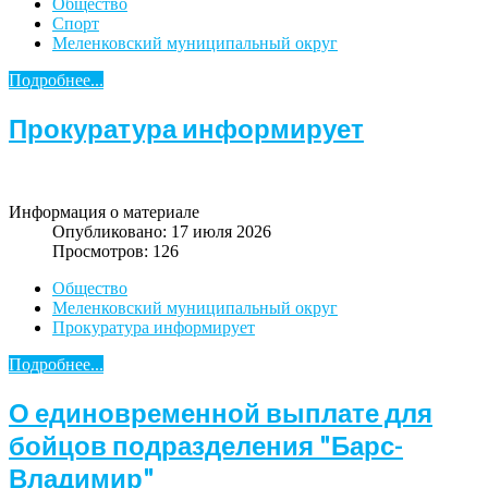
Общество
Спорт
Меленковский муниципальный округ
Подробнее...
Прокуратура информирует
Информация о материале
Опубликовано: 17 июля 2026
Просмотров: 126
Общество
Меленковский муниципальный округ
Прокуратура информирует
Подробнее...
О единовременной выплате для
бойцов подразделения "Барс-
Владимир"