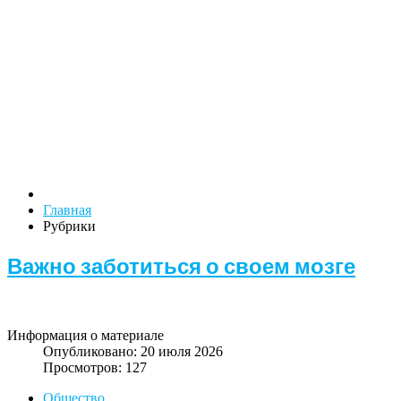
Главная
Рубрики
Важно заботиться о своем мозге
Информация о материале
Опубликовано: 20 июля 2026
Просмотров: 127
Общество