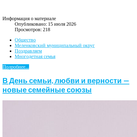
Информация о материале
Опубликовано: 15 июля 2026
Просмотров: 218
Общество
Меленковский муниципальный округ
Поздравляем
Многодетная семья
Подробнее...
В День семьи, любви и верности —
новые семейные союзы