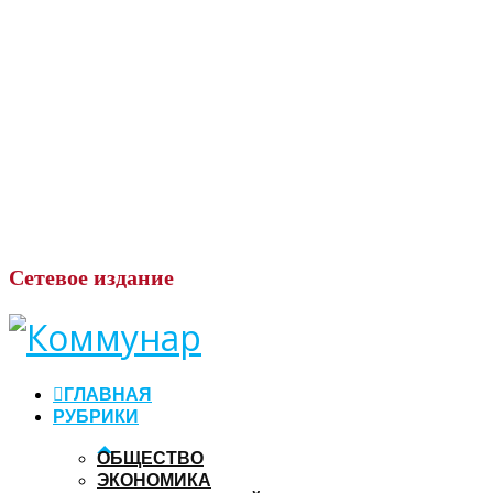
Сетевое
издание
ГЛАВНАЯ
РУБРИКИ
ОБЩЕСТВО
ЭКОНОМИКА