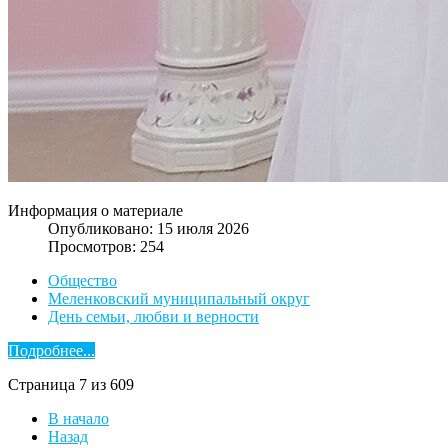
Информация о материале
Опубликовано: 15 июля 2026
Просмотров: 254
Общество
Меленковский муниципальный округ
День семьи, любви и верности
Подробнее...
Страница 7 из 609
В начало
Назад