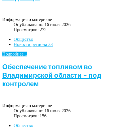
Информация о материале
Опубликовано: 16 июля 2026
Просмотров: 272
Общество
Новости региона 33
Подробнее...
Обеспечение топливом во
Владимирской области – под
контролем
Информация о материале
Опубликовано: 16 июля 2026
Просмотров: 156
Общество