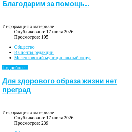
Благодарим за помощь...
Информация о материале
Опубликовано: 17 июля 2026
Просмотров: 195
Общество
Из почты редакции
Меленковский муниципальный округ
Подробнее...
Для здорового образа жизни нет
преград
Информация о материале
Опубликовано: 17 июля 2026
Просмотров: 239