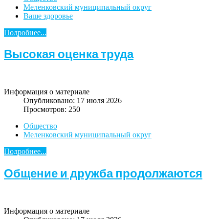
Меленковский муниципальный округ
Ваше здоровье
Подробнее...
Высокая оценка труда
Информация о материале
Опубликовано: 17 июля 2026
Просмотров: 250
Общество
Меленковский муниципальный округ
Подробнее...
Общение и дружба продолжаются
Информация о материале