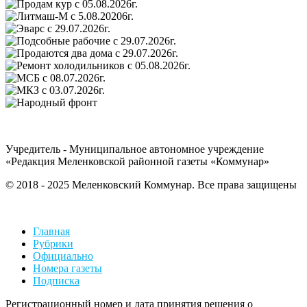
Учредитель - Муниципальное автономное учреждение
«Редакция Меленковской районной газеты «Коммунар»
© 2018 - 2025 Меленковский Коммунар. Все права защищены
Главная
Рубрики
Официально
Номера газеты
Подписка
Регистрационный номер и дата принятия решения о