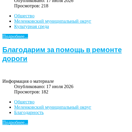
Опубликовано: 17 июля 2026
Просмотров: 218
Общество
Меленковский муниципальный округ
Культурная среда
Подробнее...
Благодарим за помощь в ремонте
дороги
Информация о материале
Опубликовано: 17 июля 2026
Просмотров: 182
Общество
Меленковский муниципальный округ
Благодарность
Подробнее...