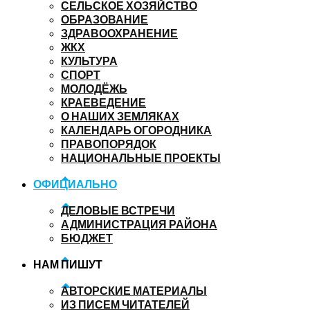
СЕЛЬСКОЕ ХОЗЯЙСТВО
ОБРАЗОВАНИЕ
ЗДРАВООХРАНЕНИЕ
ЖКХ
КУЛЬТУРА
СПОРТ
МОЛОДЁЖЬ
КРАЕВЕДЕНИЕ
О НАШИХ ЗЕМЛЯКАХ
КАЛЕНДАРЬ ОГОРОДНИКА
ПРАВОПОРЯДОК
НАЦИОНАЛЬНЫЕ ПРОЕКТЫ
ОФИЦИАЛЬНО
ДЕЛОВЫЕ ВСТРЕЧИ
АДМИНИСТРАЦИЯ РАЙОНА
БЮДЖЕТ
НАМ ПИШУТ
АВТОРСКИЕ МАТЕРИАЛЫ
ИЗ ПИСЕМ ЧИТАТЕЛЕЙ