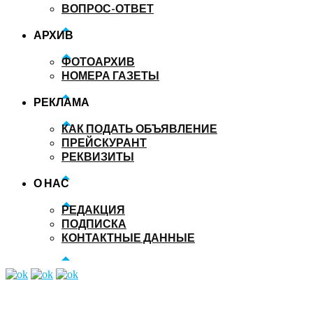
ВОПРОС-ОТВЕТ
АРХИВ
ФОТОАРХИВ
НОМЕРА ГАЗЕТЫ
РЕКЛАМА
КАК ПОДАТЬ ОБЪЯВЛЕНИЕ
ПРЕЙСКУРАНТ
РЕКВИЗИТЫ
О НАС
РЕДАКЦИЯ
ПОДПИСКА
КОНТАКТНЫЕ ДАННЫЕ