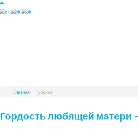
Главная
Рубрики
Гордость любящей матери –