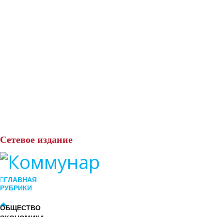
Сетевое
издание
ГЛАВНАЯ
РУБРИКИ
ОБЩЕСТВО