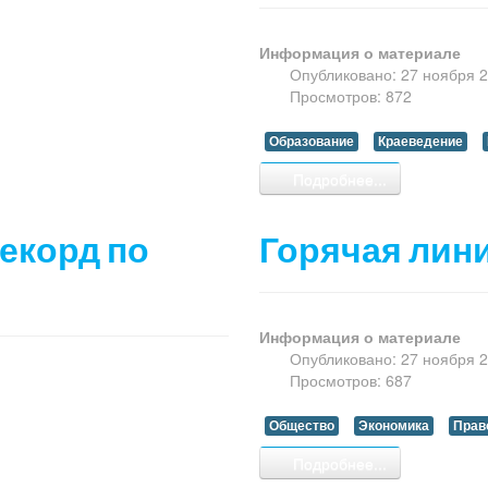
Информация о материале
Опубликовано: 27 ноября 
Просмотров: 872
Образование
Краеведение
Подробнее...
екорд по
Горячая лин
Информация о материале
Опубликовано: 27 ноября 
Просмотров: 687
Общество
Экономика
Прав
Подробнее...