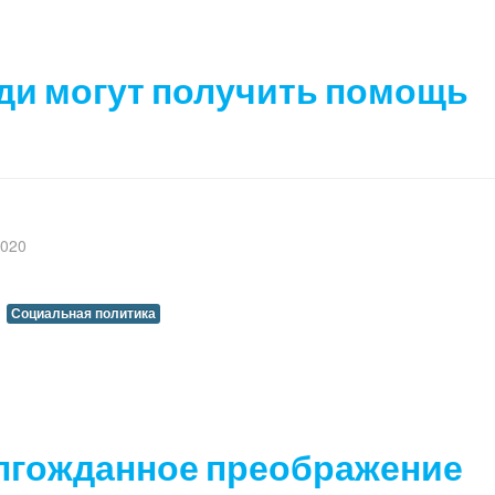
и могут получить помощь
2020
Социальная политика
лгожданное преображение