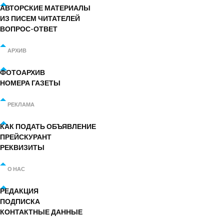
АВТОРСКИЕ МАТЕРИАЛЫ
ИЗ ПИСЕМ ЧИТАТЕЛЕЙ
ВОПРОС-ОТВЕТ
АРХИВ
ФОТОАРХИВ
НОМЕРА ГАЗЕТЫ
РЕКЛАМА
КАК ПОДАТЬ ОБЪЯВЛЕНИЕ
ПРЕЙСКУРАНТ
РЕКВИЗИТЫ
О НАС
РЕДАКЦИЯ
ПОДПИСКА
КОНТАКТНЫЕ ДАННЫЕ