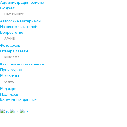
Администрация района
Бюджет
НАМ ПИШУТ
Авторские материалы
Из писем читателей
Вопрос-ответ
АРХИВ
Фотоархив
Номера газеты
РЕКЛАМА
Как подать объявление
Прейскурант
Реквизиты
О НАС
Редакция
Подписка
Контактные данные