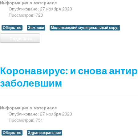
Информация о материале
Опубликовано: 27 ноября 2020
Просмотров: 720
Общество
Земляки
Меленковский муниципальный округ
Подробнее...
Коронавирус: и снова антир
заболевшим
Информация о материале
Опубликовано: 27 ноября 2020
Просмотров: 751
Общество
Здравоохранение