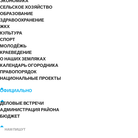
ЭКОНОМИКА
СЕЛЬСКОЕ ХОЗЯЙСТВО
ОБРАЗОВАНИЕ
ЗДРАВООХРАНЕНИЕ
ЖКХ
КУЛЬТУРА
СПОРТ
МОЛОДЁЖЬ
КРАЕВЕДЕНИЕ
О НАШИХ ЗЕМЛЯКАХ
КАЛЕНДАРЬ ОГОРОДНИКА
ПРАВОПОРЯДОК
НАЦИОНАЛЬНЫЕ ПРОЕКТЫ
ОФИЦИАЛЬНО
ДЕЛОВЫЕ ВСТРЕЧИ
АДМИНИСТРАЦИЯ РАЙОНА
БЮДЖЕТ
НАМ ПИШУТ