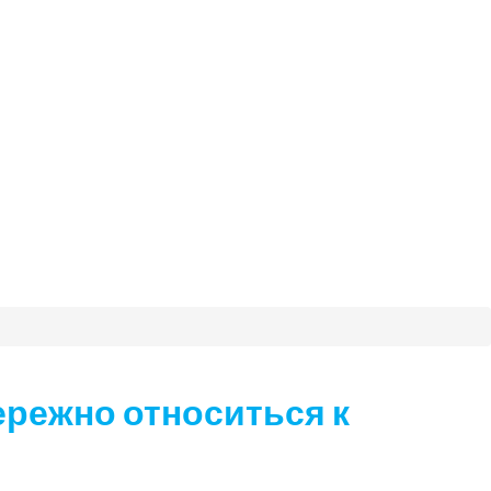
ережно относиться к